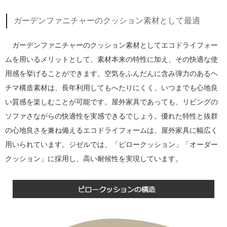
ガーデンファニチャーのクッション素材として最適
ガーデンファニチャーのクッション素材としてエコドライフォー
ムを用いるメリットとして、素材本来の特性に加え、その快適な使
用感を挙げることができます。空気をふんだんに含み弾力のあるヘ
チマ構造素材は、長年利用してもへたりにくく、いつまでも心地良
い質感を楽しむことが可能です。屋外家具であっても、リビングの
ソファさながらの快適性を実感できるでしょう。優れた特性と抜群
の心地良さを兼ね備えるエコドライフォームは、屋外家具に幅広く
用いられています。ジゼルでは、「ピロークッション」「オーダー
クッション」に採用し、高い耐候性を実現しています。