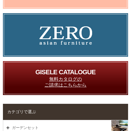
GISELE CATALOGUE
無料カタログの
ご請求はこちらから
カテゴリで選ぶ
ガーデンセット