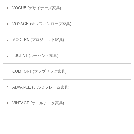
VOGUE (デザイナーズ家具)
VOYAGE (オレフィンロープ家具)
MODERN (プロジェクト家具)
LUCENT (ルーセント家具)
COMFORT (ファブリック家具)
ADVANCE (アルミフレーム家具)
VINTAGE (オールチーク家具)