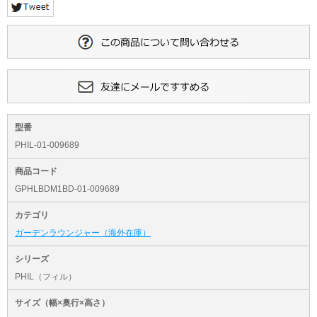
型番
PHIL-01-009689
商品コード
GPHLBDM1BD-01-009689
カテゴリ
ガーデンラウンジャー（海外在庫）
シリーズ
PHIL（フィル）
サイズ（幅×奥行×高さ）