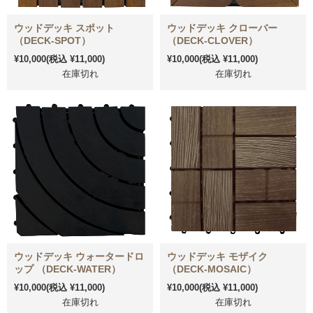
ウッドデッキ スポット
ウッドデッキ クローバー
（DECK-SPOT）
（DECK-CLOVER）
¥10,000
(税込 ¥11,000)
¥10,000
(税込 ¥11,000)
在庫切れ
在庫切れ
ウッドデッキ ウォータードロ
ウッドデッキ モザイク
ップ （DECK-WATER）
（DECK-MOSAIC）
¥10,000
(税込 ¥11,000)
¥10,000
(税込 ¥11,000)
在庫切れ
在庫切れ