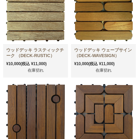
ウッドデッキ ラスティックチ
ウッドデッキ ウェーブサイン
ーク （DECK-RUSTIC）
（DECK-WAVESIGN）
¥10,000
(税込 ¥11,000)
¥10,000
(税込 ¥11,000)
在庫切れ
在庫切れ