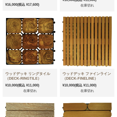
¥16,000
(税込 ¥17,600)
在庫切れ
ウッドデッキ リングタイル
ウッドデッキ ファインライン
（DECK-RINGTILE）
（DECK-FINELINE）
¥10,000
(税込 ¥11,000)
¥10,000
(税込 ¥11,000)
在庫切れ
在庫切れ