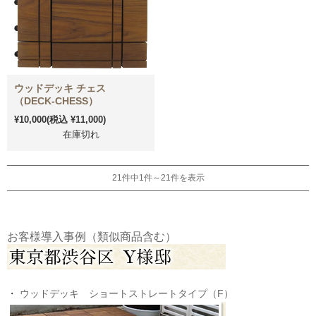
ウッドデッキ チェス
（DECK-CHESS）
¥10,000
(税込 ¥11,000)
在庫切れ
21件中1件～21件を表示
お客様導入事例（類似商品含む）
・
ウッドデッキ ショートストレートタイプ（F）