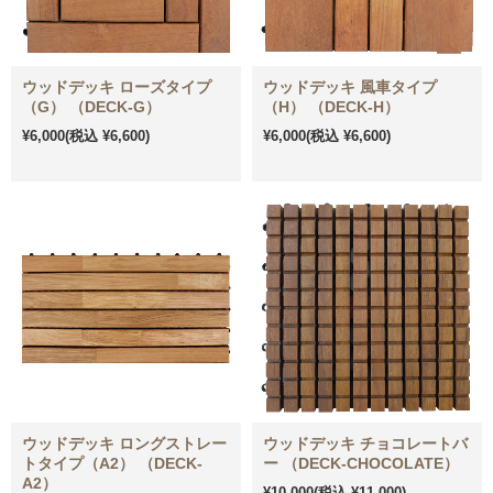
ウッドデッキ ローズタイプ
ウッドデッキ 風車タイプ
（G） （DECK-G）
（H） （DECK-H）
¥6,000
(税込 ¥6,600)
¥6,000
(税込 ¥6,600)
ウッドデッキ ロングストレー
ウッドデッキ チョコレートバ
トタイプ（A2） （DECK-
ー （DECK-CHOCOLATE）
A2）
¥10,000
(税込 ¥11,000)