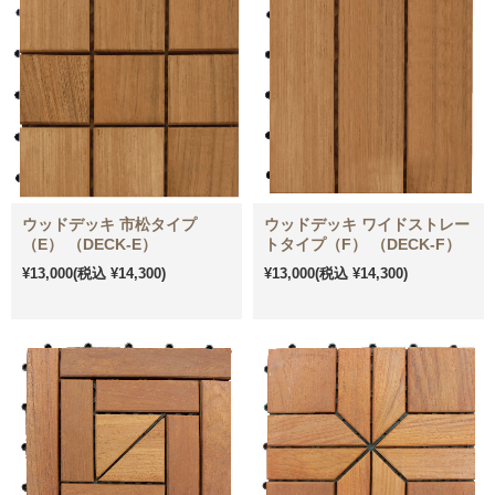
ウッドデッキ 市松タイプ
ウッドデッキ ワイドストレー
（E） （DECK-E）
トタイプ（F） （DECK-F）
¥13,000
(税込 ¥14,300)
¥13,000
(税込 ¥14,300)