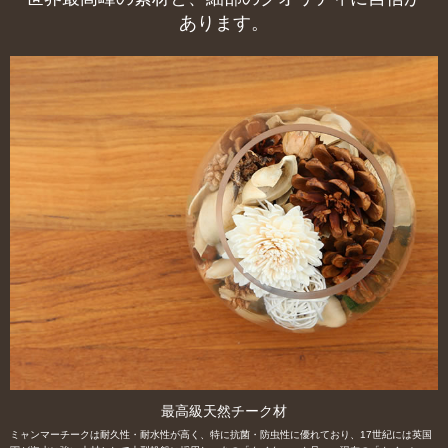
あります。
最高級天然チーク材
ミャンマーチークは耐久性・耐水性が高く、特に抗菌・防虫性に優れており、17世紀には英国