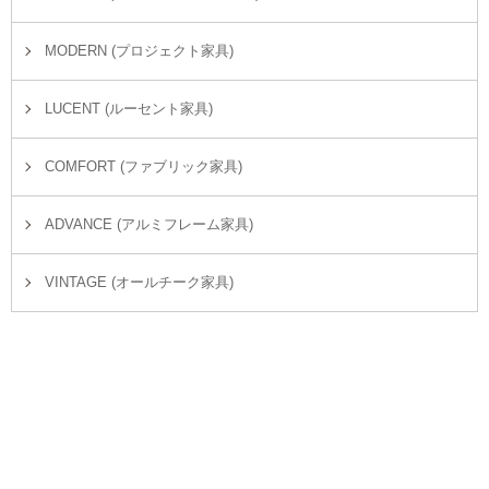
MODERN (プロジェクト家具)
LUCENT (ルーセント家具)
COMFORT (ファブリック家具)
ADVANCE (アルミフレーム家具)
VINTAGE (オールチーク家具)