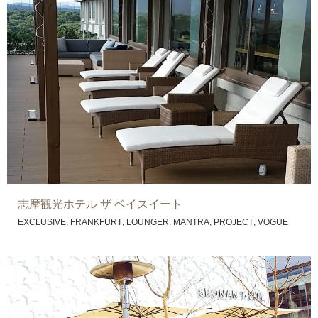
志摩観光ホテル ザ ベイスイート
,
,
,
,
,
EXCLUSIVE
FRANKFURT
LOUNGER
MANTRA
PROJECT
VOGUE