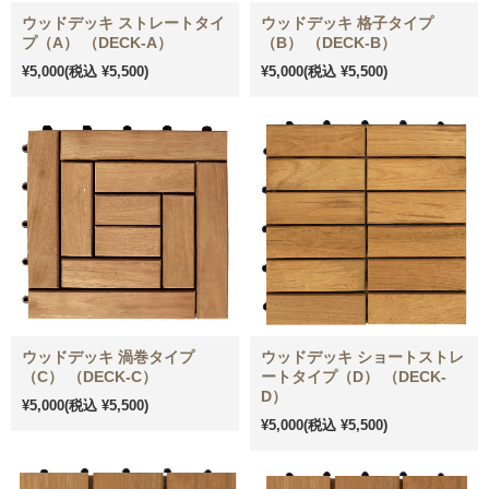
ウッドデッキ ストレートタイ
ウッドデッキ 格子タイプ
プ（A） （DECK-A）
（B） （DECK-B）
¥5,000
(税込 ¥5,500)
¥5,000
(税込 ¥5,500)
ウッドデッキ 渦巻タイプ
ウッドデッキ ショートストレ
（C） （DECK-C）
ートタイプ（D） （DECK-
D）
¥5,000
(税込 ¥5,500)
¥5,000
(税込 ¥5,500)