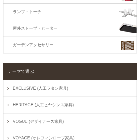
ランプ・トーチ
屋外ストーブ・ヒーター
ガーデンアクセサリー
テーマで選ぶ
EXCLUSIVE (人工ラタン家具)
HERITAGE (人工ヒヤシンス家具)
VOGUE (デザイナーズ家具)
VOYAGE (オレフィンロープ家具)