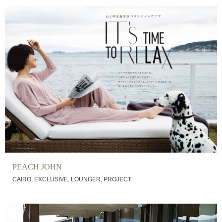
PEACH JOHN
,
,
,
CAIRO
EXCLUSIVE
LOUNGER
PROJECT