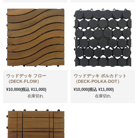
ウッドデッキ フロー
ウッドデッキ ポルカドット
（DECK-FLOW）
（DECK-POLKA-DOT）
¥10,000
(税込 ¥11,000)
¥10,000
(税込 ¥11,000)
在庫切れ
在庫切れ