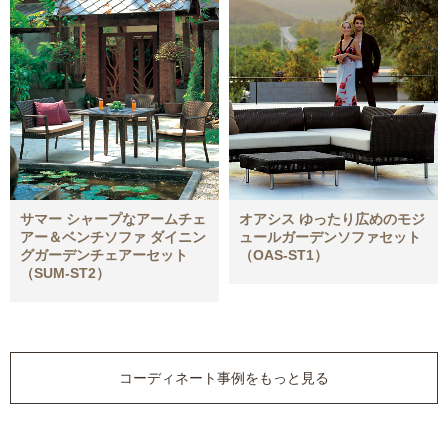
サマー シャープなアームチェ
オアシス ゆったり広めのモジ
アー＆ベンチソファ ダイニン
ュールガーデンソファセット
グガーデンチェアーセット
（OAS-ST1）
（SUM-ST2）
コーディネート事例をもっと見る