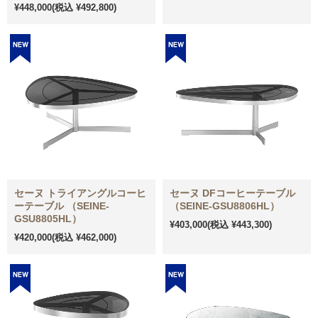
¥448,000
(税込 ¥492,800)
セーヌ トライアングルコーヒ
セーヌ DFコーヒーテーブル
ーテーブル （SEINE-
（SEINE-GSU8806HL）
GSU8805HL）
¥403,000
(税込 ¥443,300)
¥420,000
(税込 ¥462,000)