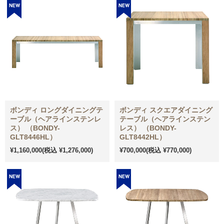
ボンディ ロングダイニングテ
ボンディ スクエアダイニング
ーブル（ヘアラインステンレ
テーブル（ヘアラインステン
ス） （BONDY-
レス） （BONDY-
GLT8446HL）
GLT8442HL）
¥1,160,000
(税込 ¥1,276,000)
¥700,000
(税込 ¥770,000)