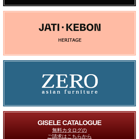
GISELE CATALOGUE
無料カタログの
ご請求はこちらから