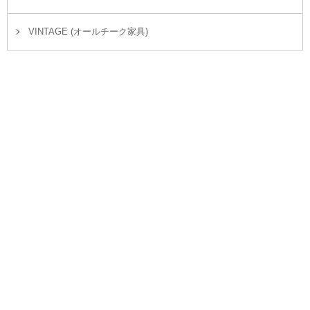
VINTAGE (オールチーク家具)