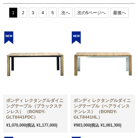
1
2
3
4
5
次へ
次の5ページへ
最後へ
ボンディ レクタングルダイニ
ボンディ レクタングルダイニ
ングテーブル（ブラックステ
ングテーブル（ヘアラインス
ンレス） （BONDY-
テンレス） （BONDY-
GLT8441PDC）
GLT8441HL）
¥1,070,000
(税込 ¥1,177,000)
¥983,000
(税込 ¥1,081,300)