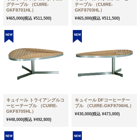
グテーブル （CUIRE-
テーブル （CUIRE-
GKF8701HL）
GKF8703HL）
¥465,000
(税込 ¥511,500)
¥465,000
(税込 ¥511,500)
キュイール トライアングルコ
キュイール DFコーヒーテー
ーヒーテーブル （CUIRE-
ブル （CUIRE-GKF8706HL）
GKF8705HL）
¥430,000
(税込 ¥473,000)
¥448,000
(税込 ¥492,800)