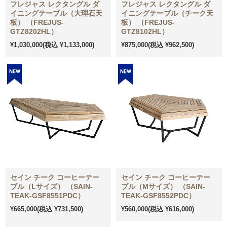
フレジャス レクタングル ダ
フレジャス レクタングル ダ
イニングテーブル（大理石天
イニングテーブル（チーク天
板） （FREJUS-
板） （FREJUS-
GTZ8202HL）
GTZ8102HL）
¥1,030,000
(税込 ¥1,133,000)
¥875,000
(税込 ¥962,500)
セイン チーク コーヒーテー
セイン チーク コーヒーテー
ブル（Lサイズ） （SAIN-
ブル（Mサイズ） （SAIN-
TEAK-GSF8551PDC）
TEAK-GSF8552PDC）
¥665,000
(税込 ¥731,500)
¥560,000
(税込 ¥616,000)