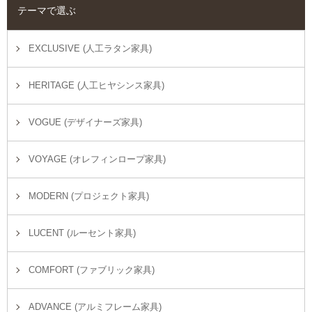
テーマで選ぶ
EXCLUSIVE (人工ラタン家具)
HERITAGE (人工ヒヤシンス家具)
VOGUE (デザイナーズ家具)
VOYAGE (オレフィンロープ家具)
MODERN (プロジェクト家具)
LUCENT (ルーセント家具)
COMFORT (ファブリック家具)
ADVANCE (アルミフレーム家具)