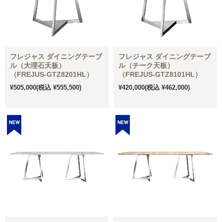
フレジャス ダイニングテーブ
フレジャス ダイニングテーブ
ル（大理石天板）
ル（チーク天板）
（FREJUS-GTZ8201HL）
（FREJUS-GTZ8101HL）
¥505,000
(税込 ¥555,500)
¥420,000
(税込 ¥462,000)