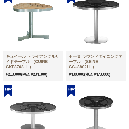
キュイール トライアングルサ
セーヌ ラウンドダイニングテ
イドテーブル （CUIRE-
ーブル （SEINE-
GKF8708HL）
GSU8802HL）
¥213,000
(税込 ¥234,300)
¥430,000
(税込 ¥473,000)