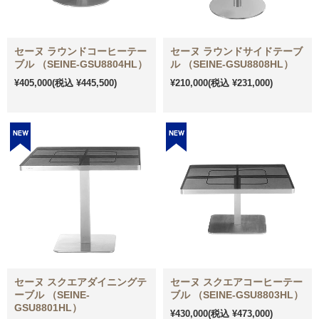
セーヌ ラウンドコーヒーテー
セーヌ ラウンドサイドテーブ
ブル （SEINE-GSU8804HL）
ル （SEINE-GSU8808HL）
¥405,000
(税込 ¥445,500)
¥210,000
(税込 ¥231,000)
セーヌ スクエアダイニングテ
セーヌ スクエアコーヒーテー
ーブル （SEINE-
ブル （SEINE-GSU8803HL）
GSU8801HL）
¥430,000
(税込 ¥473,000)