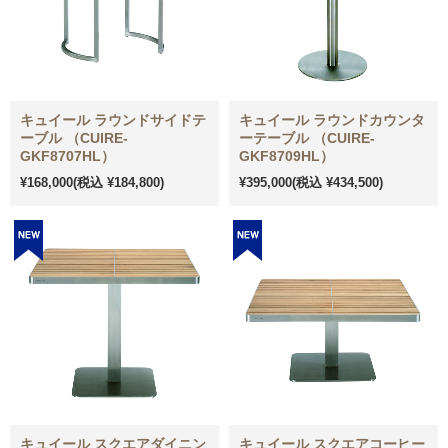
キュイール ラウンドサイドテ
キュイール ラウンドカウンタ
ーブル （CUIRE-
ーテーブル （CUIRE-
GKF8707HL）
GKF8709HL）
¥168,000
(税込 ¥184,800)
¥395,000
(税込 ¥434,500)
キュイール スクエアダイニン
キュイール スクエアコーヒー