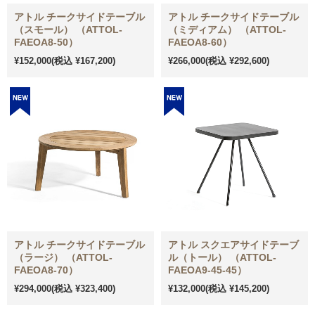
アトル チークサイドテーブル
アトル チークサイドテーブル
（スモール） （ATTOL-
（ミディアム） （ATTOL-
FAEOA8-50）
FAEOA8-60）
¥152,000
(税込 ¥167,200)
¥266,000
(税込 ¥292,600)
アトル チークサイドテーブル
アトル スクエアサイドテーブ
（ラージ） （ATTOL-
ル（トール） （ATTOL-
FAEOA8-70）
FAEOA9-45-45）
¥294,000
(税込 ¥323,400)
¥132,000
(税込 ¥145,200)