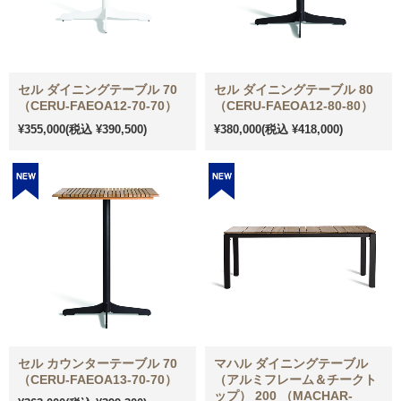
セル ダイニングテーブル 70
セル ダイニングテーブル 80
（CERU-FAEOA12-70-70）
（CERU-FAEOA12-80-80）
¥355,000
(税込 ¥390,500)
¥380,000
(税込 ¥418,000)
セル カウンターテーブル 70
マハル ダイニングテーブル
（CERU-FAEOA13-70-70）
（アルミフレーム＆チークト
ップ） 200 （MACHAR-