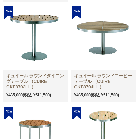
キュイール ラウンドダイニン
キュイール ラウンドコーヒー
グテーブル （CUIRE-
テーブル （CUIRE-
GKF8702HL）
GKF8704HL）
¥465,000
(税込 ¥511,500)
¥465,000
(税込 ¥511,500)