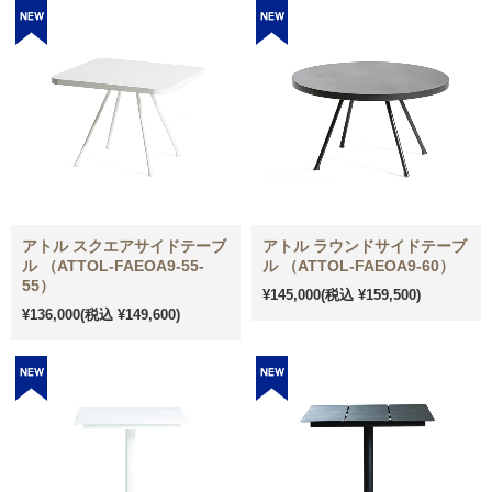
アトル スクエアサイドテーブ
アトル ラウンドサイドテーブ
ル （ATTOL-FAEOA9-55-
ル （ATTOL-FAEOA9-60）
55）
¥145,000
(税込 ¥159,500)
¥136,000
(税込 ¥149,600)