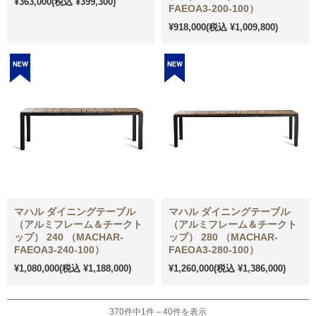
¥363,000
(税込 ¥399,300)
FAEOA3-200-100）
¥918,000
(税込 ¥1,009,800)
マハル ダイニングテーブル
マハル ダイニングテーブル
（アルミフレーム＆チークト
（アルミフレーム＆チークト
ップ） 240 （MACHAR-
ップ） 280 （MACHAR-
FAEOA3-240-100）
FAEOA3-280-100）
¥1,080,000
(税込 ¥1,188,000)
¥1,260,000
(税込 ¥1,386,000)
370件中1件～40件を表示