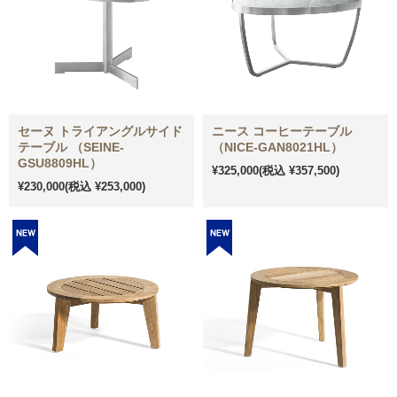
セーヌ トライアングルサイド
ニース コーヒーテーブル
テーブル （SEINE-
（NICE-GAN8021HL）
GSU8809HL）
¥325,000
(税込 ¥357,500)
¥230,000
(税込 ¥253,000)