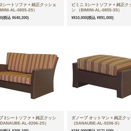
 2シートソファ + 純正クッショ
ビミニ 3シートソファ + 純正ク
MINI-AL-0855-2S）
ン （BIMINI-AL-0855-3S）
00
(税込 ¥640,200)
¥810,000
(税込 ¥891,000)
ブ 2シートソファ + 純正クッシ
ダノーブ オットマン + 純正ク
DANAUBE-AL-0206-2S）
（DANAUBE-AL-0206-S）
00
(税込 ¥705,100)
¥156,000
(税込 ¥171,600)