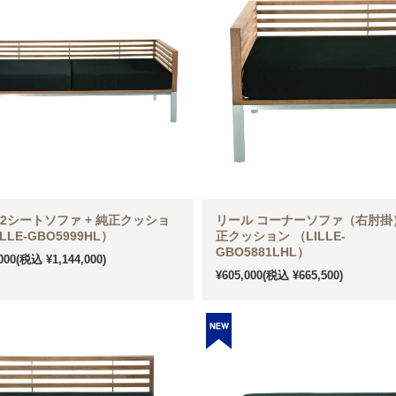
 2シートソファ + 純正クッショ
リール コーナーソファ（右肘掛）
LLE-GBO5999HL）
正クッション （LILLE-
GBO5881LHL）
000
(税込 ¥1,144,000)
¥605,000
(税込 ¥665,500)