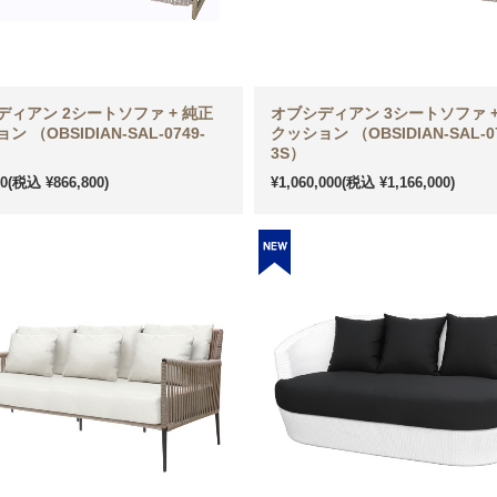
ディアン 2シートソファ + 純正
オブシディアン 3シートソファ +
ン （OBSIDIAN-SAL-0749-
クッション （OBSIDIAN-SAL-07
3S）
00
(税込 ¥866,800)
¥1,060,000
(税込 ¥1,166,000)