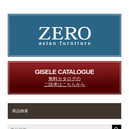
GISELE CATALOGUE
無料カタログの
ご請求はこちらから
商品検索