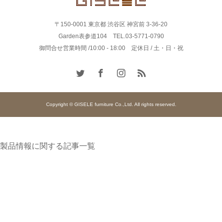
〒150-0001 東京都 渋谷区 神宮前 3-36-20
Garden表参道104 TEL.03-5771-0790
御問合せ営業時間 /10:00 - 18:00 定休日 / 土・日・祝
Copyright © GISELE furniture Co.,Ltd. All rights reserved.
製品情報に関する記事一覧