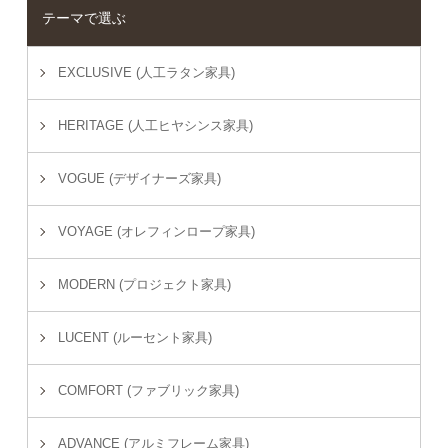
テーマで選ぶ
EXCLUSIVE (人工ラタン家具)
HERITAGE (人工ヒヤシンス家具)
VOGUE (デザイナーズ家具)
VOYAGE (オレフィンロープ家具)
MODERN (プロジェクト家具)
LUCENT (ルーセント家具)
COMFORT (ファブリック家具)
ADVANCE (アルミフレーム家具)