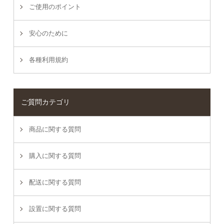
ご使用のポイント
安心のために
各種利用規約
ご質問カテゴリ
商品に関する質問
購入に関する質問
配送に関する質問
設置に関する質問