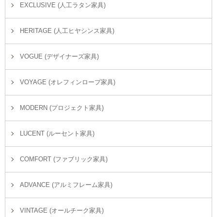
EXCLUSIVE (人工ラタン家具)
HERITAGE (人工ヒヤシンス家具)
VOGUE (デザイナーズ家具)
VOYAGE (オレフィンロープ家具)
MODERN (プロジェクト家具)
LUCENT (ルーセント家具)
COMFORT (ファブリック家具)
ADVANCE (アルミフレーム家具)
VINTAGE (オールチーク家具)