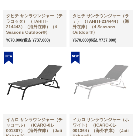
タヒチ サンラウンジャー（テ
タヒチ サンラウンジャー（ラ
ラコッタ） （TAHITI-
テ） （TAHITI-214444）（海
214443）（海外在庫）（4
外在庫）（4 Seasons
Seasons Outdoor®）
Outdoor®）
¥670,000
(税込 ¥737,000)
¥670,000
(税込 ¥737,000)
イカロ サンラウンジャー（チ
イカロ サンラウンジャー（ホ
ャコール） （ICARO-01-
ワイト） （ICARO-01-
001367）（海外在庫）（Jati
001364）（海外在庫）（Jati