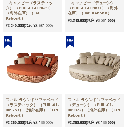
+ キャノピー（ラスティッ
+ キャノピー（デューン）
ク） （PHIL-01-009689）
（PHIL-01-009871）（海外
（海外在庫）（Jati
在庫）（Jati Kebon®）
Kebon®）
¥3,240,000
(税込 ¥3,564,000)
¥3,240,000
(税込 ¥3,564,000)
フィル ラウンドソファベッド
フィル ラウンドソファベッド
（ラスティック） （PHIL-01-
（デューン） （PHIL-01-
009753）（海外在庫）（Jati
009872）（海外在庫）（Jati
Kebon®）
Kebon®）
¥2,260,000
(税込 ¥2,486,000)
¥2,260,000
(税込 ¥2,486,000)