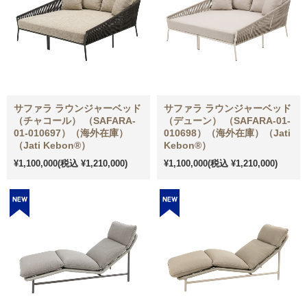
サファラ ラウンジャーベッド
サファラ ラウンジャーベッド
（チャコール） （SAFARA-
（デューン） （SAFARA-01-
01-010697）（海外在庫）
010698）（海外在庫）（Jati
（Jati Kebon®）
Kebon®）
¥1,100,000
(税込 ¥1,210,000)
¥1,100,000
(税込 ¥1,210,000)