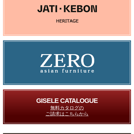
GISELE CATALOGUE
無料カタログの
ご請求はこちらから