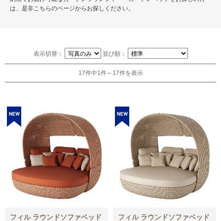
は、是非こちらのページからお探しください。
表示切替：
並び順：
17件中1件～17件を表示
フィル ラウンドソファベッド
フィル ラウンドソファベッド