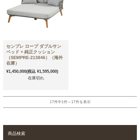
センプレ ロープ ダブルサン
ベッド + 純正クッション
（SEMPRE-213846）（海外
在庫）
¥1,450,000
(税込 ¥1,595,000)
在庫切れ
17件中1件～17件を表示
商品検索