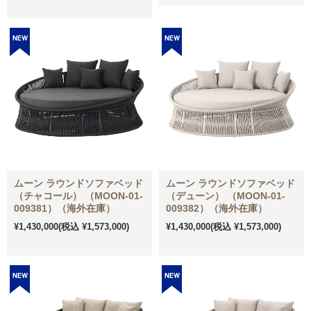
ムーン ラウンドソファベッド
ムーン ラウンドソファベッド
（チャコール） （MOON-01-
（デューン） （MOON-01-
009381）（海外在庫）
009382）（海外在庫）
¥1,430,000
(税込 ¥1,573,000)
¥1,430,000
(税込 ¥1,573,000)