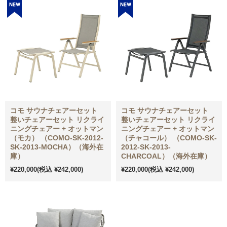
コモ サウナチェアーセット
コモ サウナチェアーセット
整いチェアーセット リクライ
整いチェアーセット リクライ
ニングチェアー + オットマン
ニングチェアー + オットマン
（モカ） （COMO-SK-2012-
（チャコール） （COMO-SK-
SK-2013-MOCHA）（海外在
2012-SK-2013-
庫）
CHARCOAL）（海外在庫）
¥220,000
(税込 ¥242,000)
¥220,000
(税込 ¥242,000)