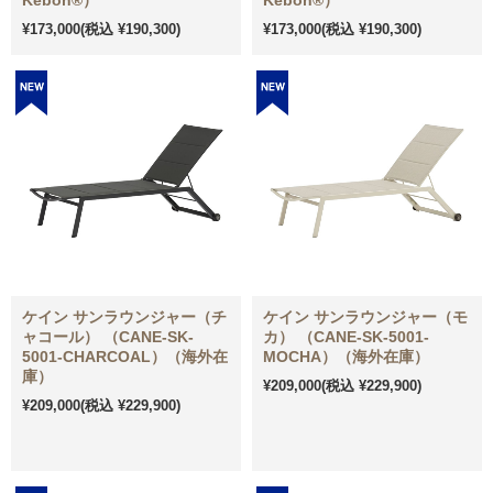
Kebon®）
Kebon®）
¥173,000
(税込 ¥190,300)
¥173,000
(税込 ¥190,300)
ケイン サンラウンジャー（チ
ケイン サンラウンジャー（モ
ャコール） （CANE-SK-
カ） （CANE-SK-5001-
5001-CHARCOAL）（海外在
MOCHA）（海外在庫）
庫）
¥209,000
(税込 ¥229,900)
¥209,000
(税込 ¥229,900)