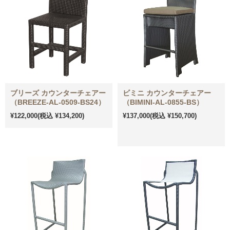
ブリーズ カウンターチェアー
ビミニ カウンターチェアー
（BREEZE-AL-0509-BS24）
（BIMINI-AL-0855-BS）
¥122,000
(税込 ¥134,200)
¥137,000
(税込 ¥150,700)