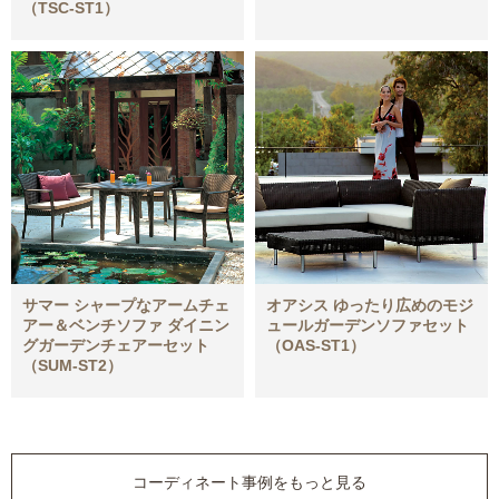
（TSC-ST1）
サマー シャープなアームチェ
オアシス ゆったり広めのモジ
アー＆ベンチソファ ダイニン
ュールガーデンソファセット
グガーデンチェアーセット
（OAS-ST1）
（SUM-ST2）
コーディネート事例をもっと見る