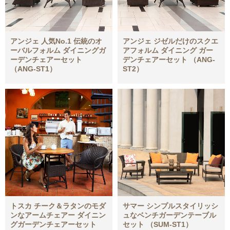
アンジェ 人気No.1 伝統のオ
アンジェ ジゼルだけのスクエ
ーバルフォルム ダイニングガ
アフォルム ダイニング ガー
ーデンチェアーセット
デンチェアーセット （ANG-
（ANG-ST1）
ST2）
トスカ チーク＆ラタンのモダ
サマー シンプルスタイリッシ
ンなアームチェアー ダイニン
ュなベンチガーデンテーブル
グガーデンチェアーセット
セット （SUM-ST1）