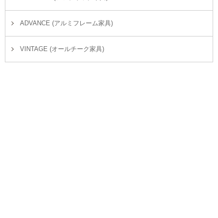
ADVANCE (アルミフレーム家具)
VINTAGE (オールチーク家具)