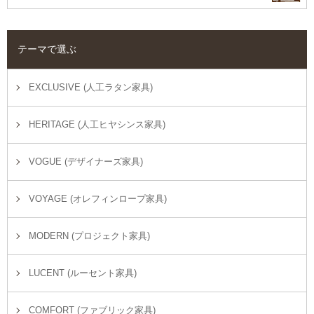
テーマで選ぶ
EXCLUSIVE (人工ラタン家具)
HERITAGE (人工ヒヤシンス家具)
VOGUE (デザイナーズ家具)
VOYAGE (オレフィンロープ家具)
MODERN (プロジェクト家具)
LUCENT (ルーセント家具)
COMFORT (ファブリック家具)