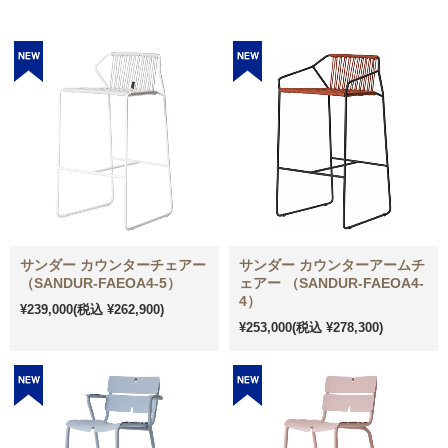
サンダー カウンターチェアー
サンダー カウンターアームチ
（SANDUR-FAEOA4-5）
ェアー （SANDUR-FAEOA4-
4）
¥239,000
(税込 ¥262,900)
¥253,000
(税込 ¥278,300)