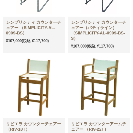
シンプリシティ カウンターチ
シンプリシティ カウンターチ
ェアー （SIMPLICITY-AL-
ェアー（バティライン）
0909-BS）
（SIMPLICITY-AL-0909-BS-
S）
¥107,000
(税込 ¥117,700)
¥107,000
(税込 ¥117,700)
リビエラ カウンターチェアー
リビエラ カウンターアームチ
（RIV-18T）
ェアー （RIV-22T）