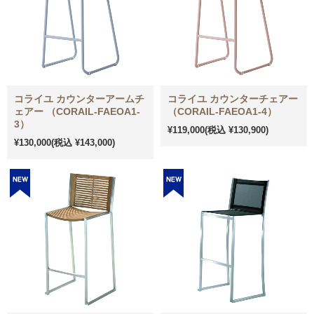
コライユ カウンターアームチ
コライユ カウンターチェアー
ェアー （CORAIL-FAEOA1-
（CORAIL-FAEOA1-4）
3）
¥119,000
(税込 ¥130,900)
¥130,000
(税込 ¥143,000)