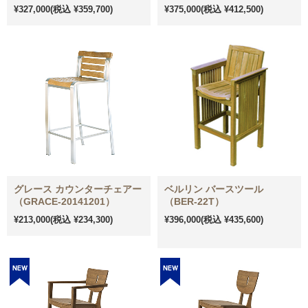
¥327,000
(税込 ¥359,700)
¥375,000
(税込 ¥412,500)
グレース カウンターチェアー
ベルリン バースツール
（GRACE-20141201）
（BER-22T）
¥213,000
(税込 ¥234,300)
¥396,000
(税込 ¥435,600)