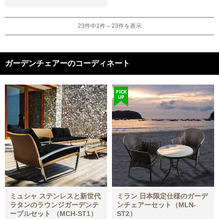
23件中1件～23件を表示
ガーデンチェアーのコーディネート
ミュシャ ステンレスと新世代
ミラン 日本限定仕様のガーデ
ラタンのラウンジガーデンテ
ンチェアーセット（MLN-
ーブルセット （MCH-ST1）
ST2）