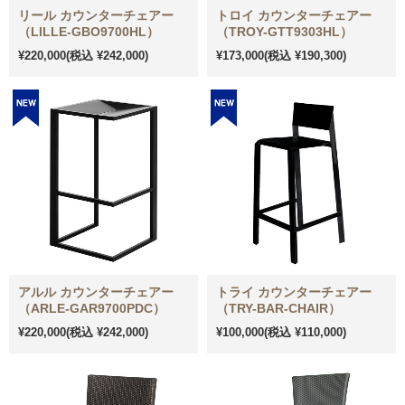
リール カウンターチェアー
トロイ カウンターチェアー
（LILLE-GBO9700HL）
（TROY-GTT9303HL）
¥220,000
(税込 ¥242,000)
¥173,000
(税込 ¥190,300)
アルル カウンターチェアー
トライ カウンターチェアー
（ARLE-GAR9700PDC）
（TRY-BAR-CHAIR）
¥220,000
(税込 ¥242,000)
¥100,000
(税込 ¥110,000)