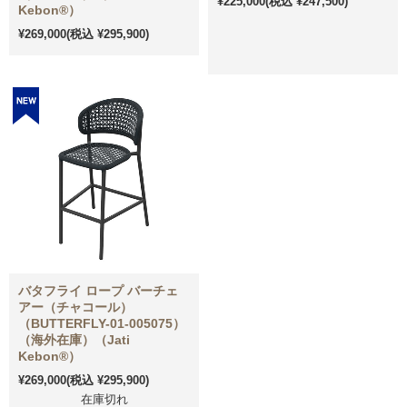
¥225,000
(税込 ¥247,500)
Kebon®）
¥269,000
(税込 ¥295,900)
バタフライ ロープ バーチェ
アー（チャコール）
（BUTTERFLY-01-005075）
（海外在庫）（Jati
Kebon®）
¥269,000
(税込 ¥295,900)
在庫切れ