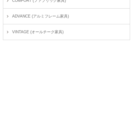
COMFORT (ファブリック家具)
ADVANCE (アルミフレーム家具)
VINTAGE (オールチーク家具)