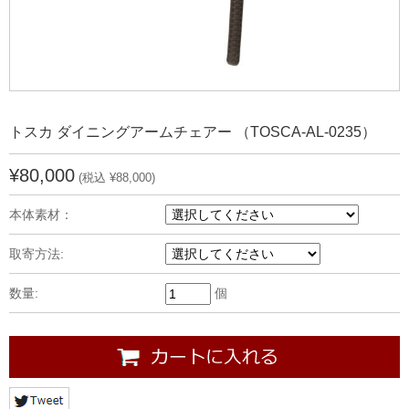
トスカ ダイニングアームチェアー （TOSCA-AL-0235）
¥80,000
(税込 ¥88,000)
本体素材：
取寄方法:
数量:
個