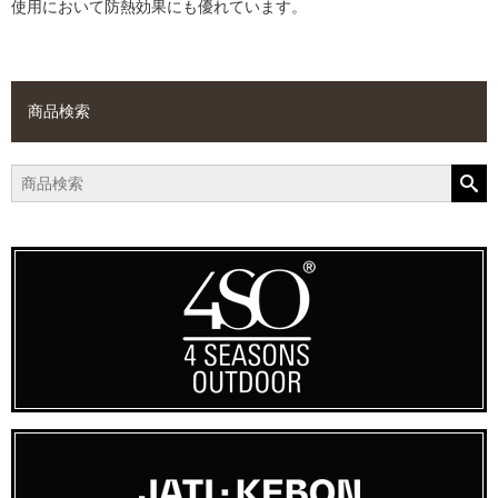
使用において防熱効果にも優れています。
商品検索