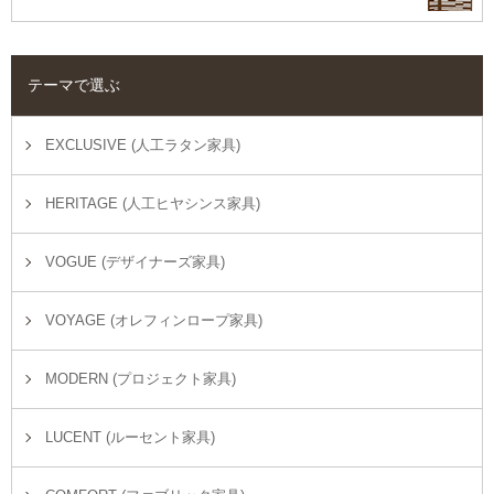
テーマで選ぶ
EXCLUSIVE (人工ラタン家具)
HERITAGE (人工ヒヤシンス家具)
VOGUE (デザイナーズ家具)
VOYAGE (オレフィンロープ家具)
MODERN (プロジェクト家具)
LUCENT (ルーセント家具)