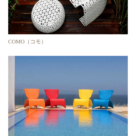
COMO（コモ）