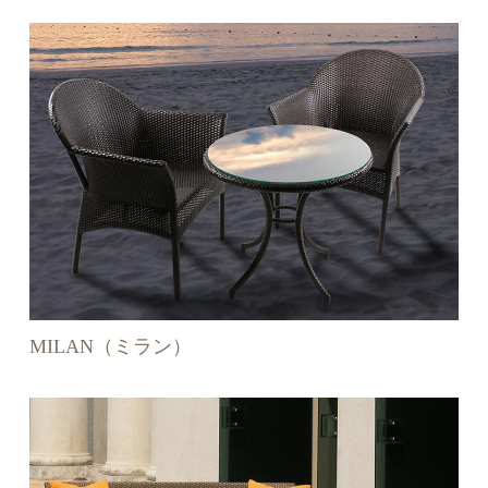
MILAN（ミラン）