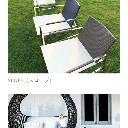
SLOPE（スロープ）