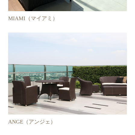
MIAMI（マイアミ）
ANGE（アンジェ）