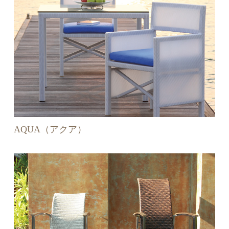
AQUA（アクア）