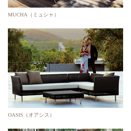
MUCHA（ミュシャ）
OASIS（オアシス）