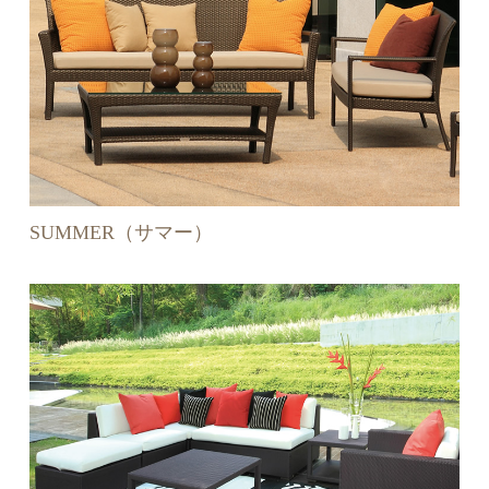
SUMMER（サマー）