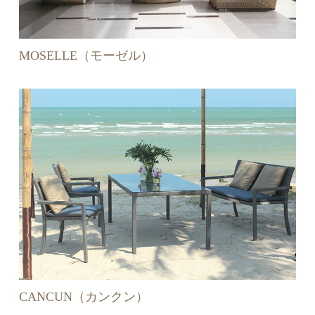
MOSELLE（モーゼル）
CANCUN（カンクン）