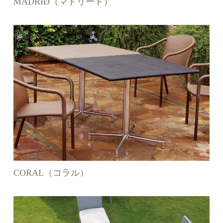
MADRID（マドリード）
CORAL（コラル）