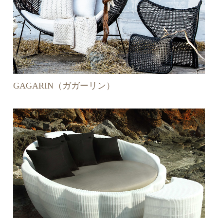
GAGARIN（ガガーリン）