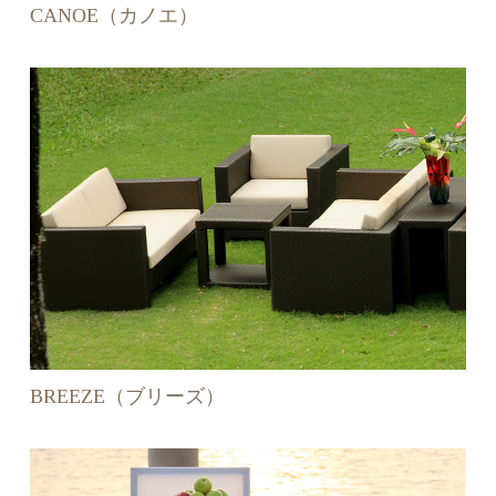
CANOE（カノエ）
BREEZE（ブリーズ）