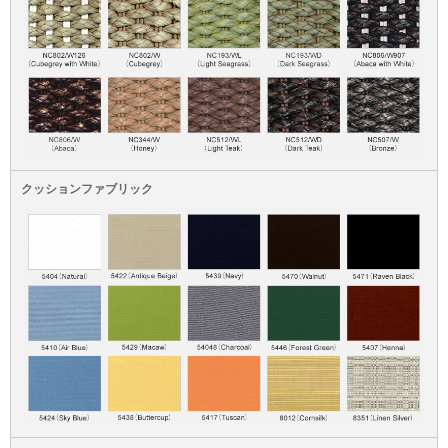
クッションファブリック