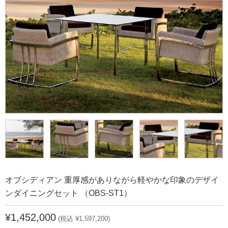
オブシディアン 重厚感がありながら軽やかな印象のデザイ
ンダイニングセット （OBS-ST1）
¥1,452,000
(税込 ¥1,597,200)