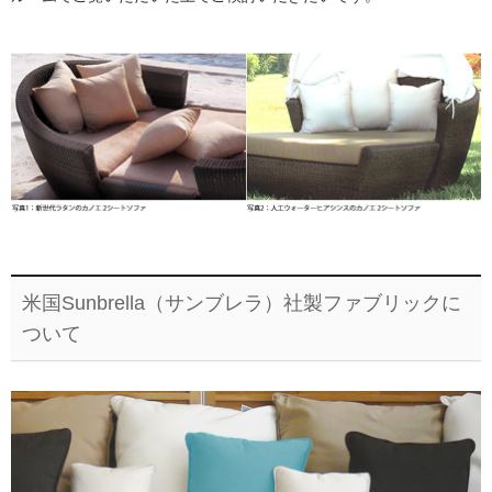
米国Sunbrella（サンブレラ）社製ファブリックに
ついて