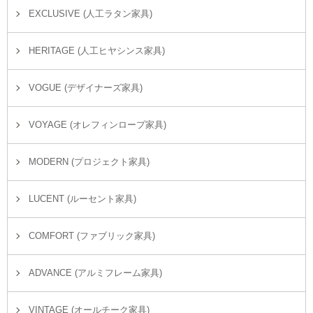
EXCLUSIVE (人工ラタン家具)
HERITAGE (人工ヒヤシンス家具)
VOGUE (デザイナーズ家具)
VOYAGE (オレフィンロープ家具)
MODERN (プロジェクト家具)
LUCENT (ルーセント家具)
COMFORT (ファブリック家具)
ADVANCE (アルミフレーム家具)
VINTAGE (オールチーク家具)