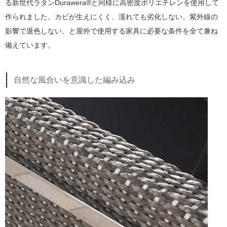
る新世代ラタンDurawera®と同様に高密度ポリエチレンを使用して
作られました。カビが生えにくく、濡れても劣化しない、紫外線の
影響で退色しない、と屋外で使用する家具に必要な条件を全て兼ね
備えています。
自然な風合いを意識した編み込み