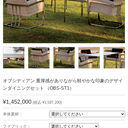
オブシディアン 重厚感がありながら軽やかな印象のデザイ
ンダイニングセット （OBS-ST1）
¥1,452,000
(税込 ¥1,597,200)
本体素材：
ファブリック：