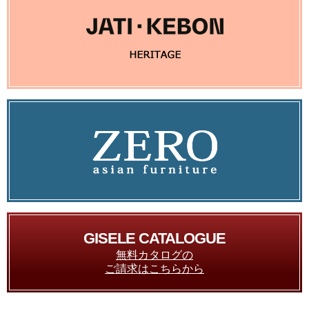
GISELE CATALOGUE
無料カタログの
ご請求はこちらから