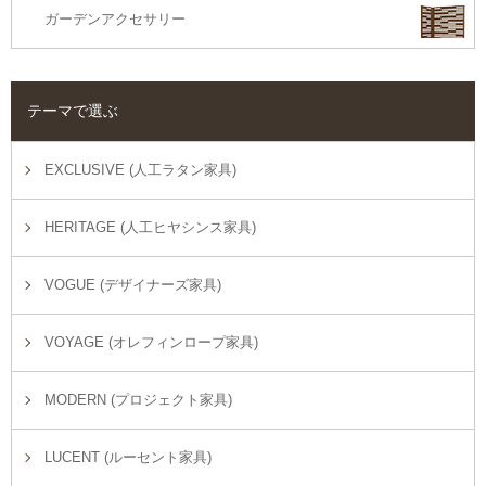
ガーデンアクセサリー
テーマで選ぶ
EXCLUSIVE (人工ラタン家具)
HERITAGE (人工ヒヤシンス家具)
VOGUE (デザイナーズ家具)
VOYAGE (オレフィンロープ家具)
MODERN (プロジェクト家具)
LUCENT (ルーセント家具)