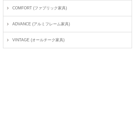
COMFORT (ファブリック家具)
ADVANCE (アルミフレーム家具)
VINTAGE (オールチーク家具)