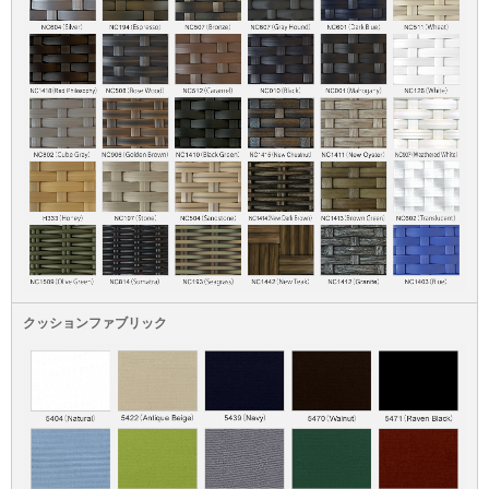
クッションファブリック