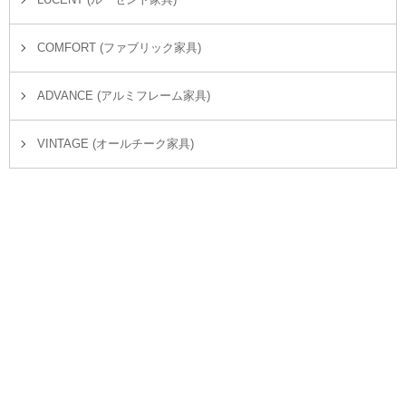
COMFORT (ファブリック家具)
ADVANCE (アルミフレーム家具)
VINTAGE (オールチーク家具)