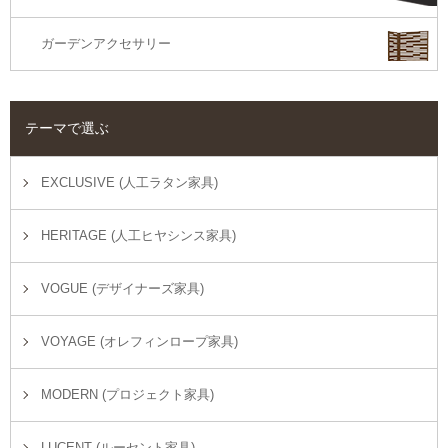
ガーデンアクセサリー
テーマで選ぶ
EXCLUSIVE (人工ラタン家具)
HERITAGE (人工ヒヤシンス家具)
VOGUE (デザイナーズ家具)
VOYAGE (オレフィンロープ家具)
MODERN (プロジェクト家具)
LUCENT (ルーセント家具)