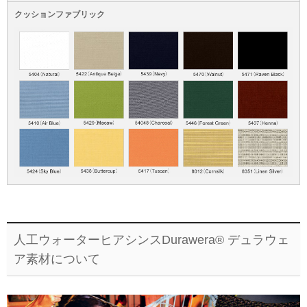
クッションファブリック
人工ウォーターヒアシンスDurawera® デュラウェ
ア素材について