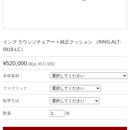
イング ラウンジチェアー + 純正クッション （INNG-ALT-
0918-LC）
¥520,000
(税込 ¥572,000)
本体素材：
ファブリック：
取寄方法:
数量:
個