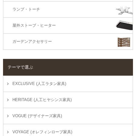
ランプ・トーチ
屋外ストーブ・ヒーター
ガーデンアクセサリー
テーマで選ぶ
EXCLUSIVE (人工ラタン家具)
HERITAGE (人工ヒヤシンス家具)
VOGUE (デザイナーズ家具)
VOYAGE (オレフィンロープ家具)