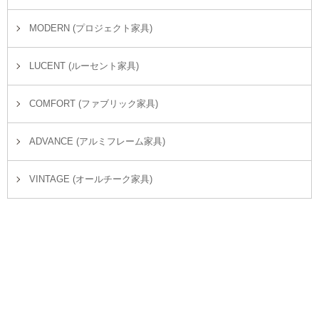
MODERN (プロジェクト家具)
LUCENT (ルーセント家具)
COMFORT (ファブリック家具)
ADVANCE (アルミフレーム家具)
VINTAGE (オールチーク家具)