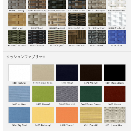
クッションファブリック