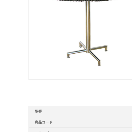
型番
商品コード