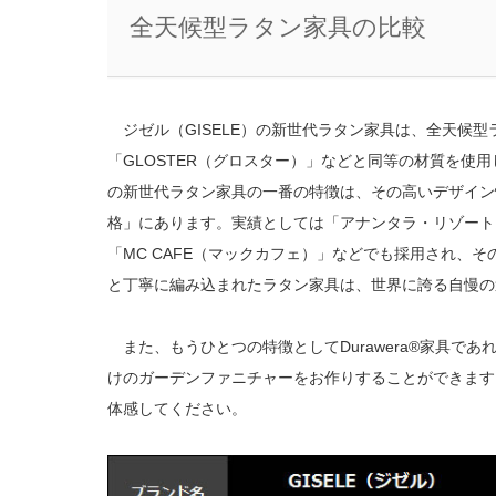
全天候型ラタン家具の比較
ジゼル（GISELE）の新世代ラタン家具は、全天候型
「GLOSTER（グロスター）」などと同等の材質を
の新世代ラタン家具の一番の特徴は、その高いデザイン
格」にあります。実績としては「アナンタラ・リゾート
「MC CAFE（マックカフェ）」などでも採用され、
と丁寧に編み込まれたラタン家具は、世界に誇る自慢の
また、もうひとつの特徴としてDurawera®家具であれ
けのガーデンファニチャーをお作りすることができます。
体感してください。