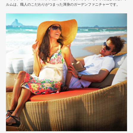
ルムは、職人のこだわりがつまった渾身のガーデンファニチャーです。