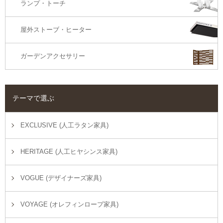
ランプ・トーチ
屋外ストーブ・ヒーター
ガーデンアクセサリー
テーマで選ぶ
EXCLUSIVE (人工ラタン家具)
HERITAGE (人工ヒヤシンス家具)
VOGUE (デザイナーズ家具)
VOYAGE (オレフィンロープ家具)