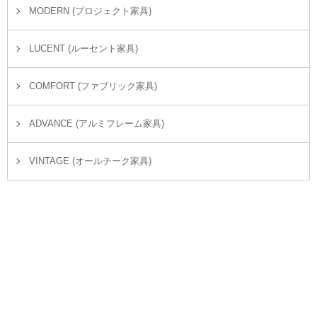
MODERN (プロジェクト家具)
LUCENT (ルーセント家具)
COMFORT (ファブリック家具)
ADVANCE (アルミフレーム家具)
VINTAGE (オールチーク家具)