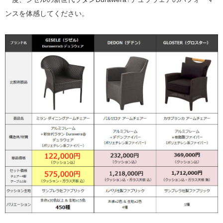
ンスを体感してください。