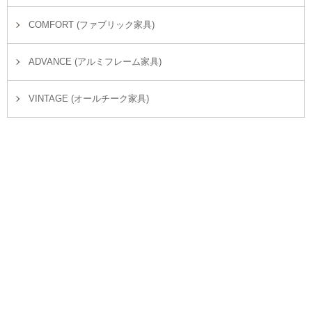
COMFORT (ファブリック家具)
ADVANCE (アルミフレーム家具)
VINTAGE (オールチーク家具)