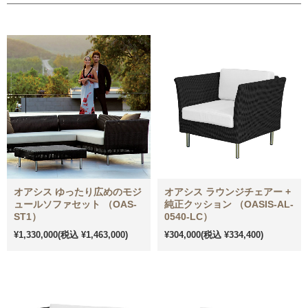
オアシス ゆったり広めのモジ
オアシス ラウンジチェアー +
ュールソファセット （OAS-
純正クッション （OASIS-AL-
ST1）
0540-LC）
¥1,330,000
(税込 ¥1,463,000)
¥304,000
(税込 ¥334,400)