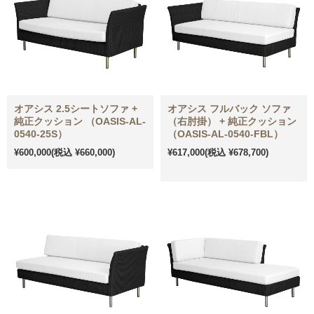
オアシス 2.5シートソファ +
オアシス フルバック ソファ
純正クッション （OASIS-AL-
（右肘掛） + 純正クッション
0540-25S）
（OASIS-AL-0540-FBL）
¥600,000
(税込 ¥660,000)
¥617,000
(税込 ¥678,700)