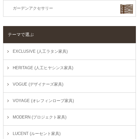
ガーデンアクセサリー
テーマで選ぶ
EXCLUSIVE (人工ラタン家具)
HERITAGE (人工ヒヤシンス家具)
VOGUE (デザイナーズ家具)
VOYAGE (オレフィンロープ家具)
MODERN (プロジェクト家具)
LUCENT (ルーセント家具)