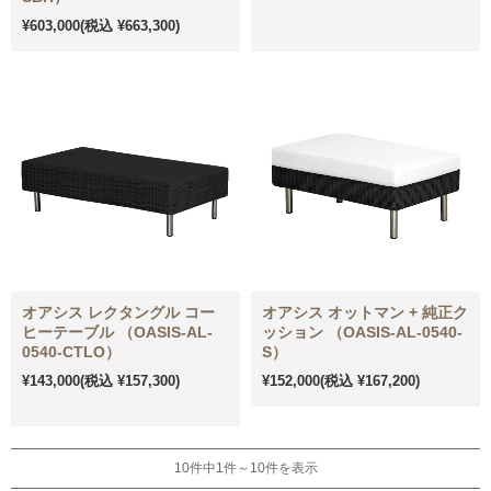
¥603,000
(税込 ¥663,300)
オアシス レクタングル コー
オアシス オットマン + 純正ク
ヒーテーブル （OASIS-AL-
ッション （OASIS-AL-0540-
0540-CTLO）
S）
¥143,000
(税込 ¥157,300)
¥152,000
(税込 ¥167,200)
10件中1件～10件を表示