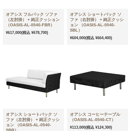
オアシス フルバック ソファ
オアシス ショートバック ソ
（左肘掛） + 純正クッション
ファ（右肘掛） + 純正クッシ
（OASIS-AL-0540-FBR）
ョン （OASIS-AL-0540-
SBL）
¥617,000
(税込 ¥678,700)
¥604,000
(税込 ¥664,400)
オアシス ショートバック ソ
オアシス コーヒーテーブル
ファ（左肘掛） + 純正クッシ
（OASIS-AL-0540-CT）
ョン （OASIS-AL-0540-
¥113,000
(税込 ¥124,300)
SBR）