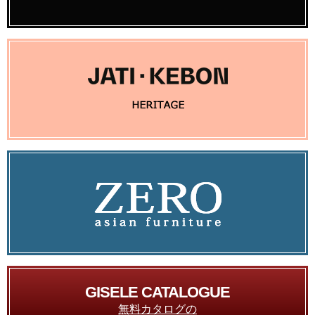
GISELE CATALOGUE
無料カタログの