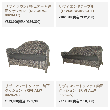
リヴィ ラウンジチェアー + 純
リヴィ エンドテーブル
正クッション （RIVI-ALW-
（RIVI-ALW-0028-ET）
0028-LC）
¥102,000
(税込 ¥112,200)
¥333,000
(税込 ¥366,300)
リヴィ 2シートソファ + 純正
リヴィ 3シートソファ + 純正
クッション （RIVI-ALW-
クッション （RIVI-ALW-
0028-2S）
0028-3S）
¥539,000
(税込 ¥592,900)
¥773,000
(税込 ¥850,300)