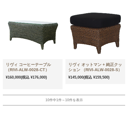
リヴィ コーヒーテーブル
リヴィ オットマン + 純正クッ
（RIVI-ALW-0028-CT）
ション （RIVI-ALW-0028-S）
¥160,000
(税込 ¥176,000)
¥145,000
(税込 ¥159,500)
10件中1件～10件を表示