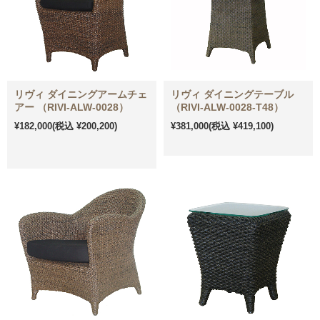
リヴィ ダイニングアームチェ
リヴィ ダイニングテーブル
アー （RIVI-ALW-0028）
（RIVI-ALW-0028-T48）
¥182,000
(税込 ¥200,200)
¥381,000
(税込 ¥419,100)