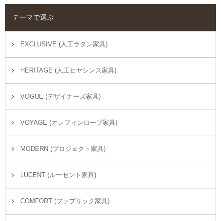
テーマで選ぶ
EXCLUSIVE (人工ラタン家具)
HERITAGE (人工ヒヤシンス家具)
VOGUE (デザイナーズ家具)
VOYAGE (オレフィンロープ家具)
MODERN (プロジェクト家具)
LUCENT (ルーセント家具)
COMFORT (ファブリック家具)