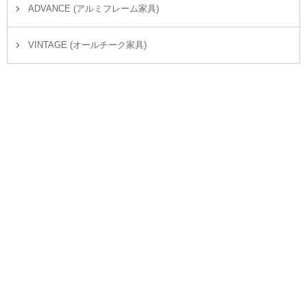
ADVANCE (アルミフレーム家具)
VINTAGE (オールチーク家具)