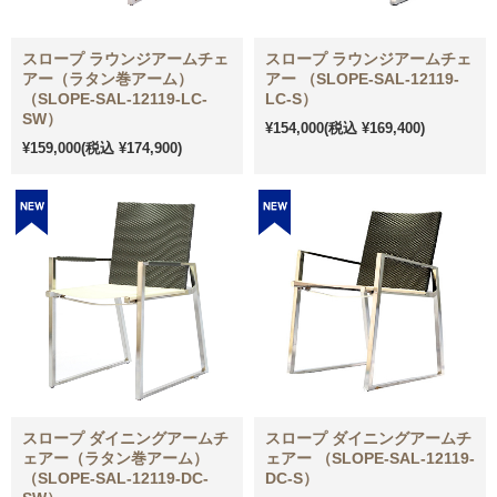
スロープ ラウンジアームチェ
スロープ ラウンジアームチェ
アー（ラタン巻アーム）
アー （SLOPE-SAL-12119-
（SLOPE-SAL-12119-LC-
LC-S）
SW）
¥154,000
(税込 ¥169,400)
¥159,000
(税込 ¥174,900)
スロープ ダイニングアームチ
スロープ ダイニングアームチ
ェアー（ラタン巻アーム）
ェアー （SLOPE-SAL-12119-
（SLOPE-SAL-12119-DC-
DC-S）