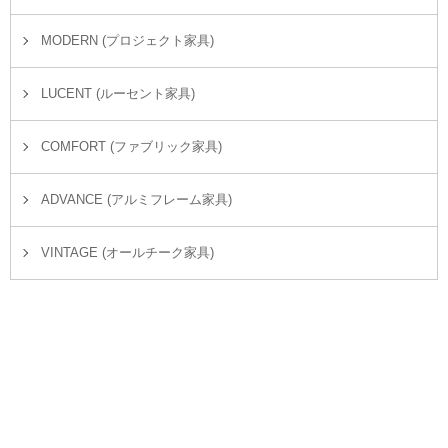
MODERN (プロジェクト家具)
LUCENT (ルーセント家具)
COMFORT (ファブリック家具)
ADVANCE (アルミフレーム家具)
VINTAGE (オールチーク家具)