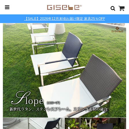
【SALE】2026年12月末頃お届け限定 家具25％OFF