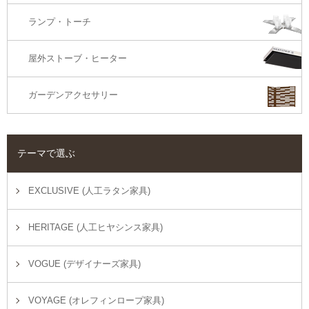
ランプ・トーチ
屋外ストーブ・ヒーター
ガーデンアクセサリー
テーマで選ぶ
EXCLUSIVE (人工ラタン家具)
HERITAGE (人工ヒヤシンス家具)
VOGUE (デザイナーズ家具)
VOYAGE (オレフィンロープ家具)