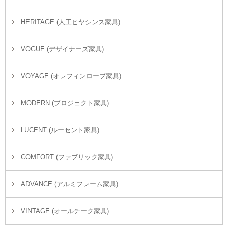
HERITAGE (人工ヒヤシンス家具)
VOGUE (デザイナーズ家具)
VOYAGE (オレフィンロープ家具)
MODERN (プロジェクト家具)
LUCENT (ルーセント家具)
COMFORT (ファブリック家具)
ADVANCE (アルミフレーム家具)
VINTAGE (オールチーク家具)