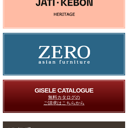
GISELE CATALOGUE
無料カタログの
ご請求はこちらから