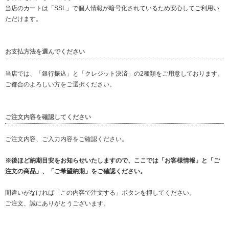
当店のカートは「SSL」で個人情報が暗号化されているため安心してご利用い
ただけます。
お支払方法を選んでください
当店では、「銀行振込」と「クレジット決済」の2種類をご用意しております。
ご都合のよろしい方をご選択ください。
ご注文内容を確認してください
ご注文内容、ご入力内容をご確認ください。
※後ほど納期目安をお知らせいたしますので、ここでは「お客様情報」と「ご
注文の商品」、「ご希望納期」をご確認ください。
間違いがなければ「この内容で注文する」ボタンを押してください。
ご注文、誠にありがとうございます。