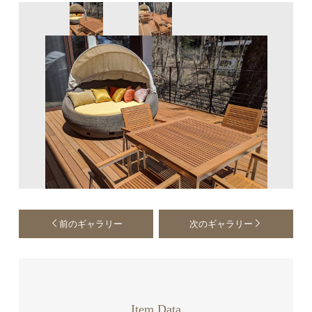
前のギャラリー
次のギャラリー
Item Data