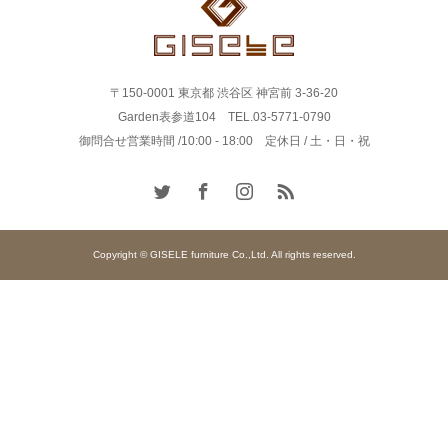
〒150-0001 東京都 渋谷区 神宮前 3-36-20
Garden表参道104 TEL.03-5771-0790
御問合せ営業時間 /10:00 - 18:00 定休日 / 土・日・祝
Copyright © GISELE furniture Co.,Ltd. All rights reserved.