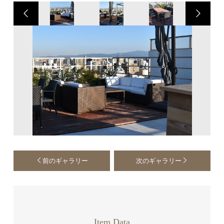
前のギャラリー
次のギャラリー
Item Data