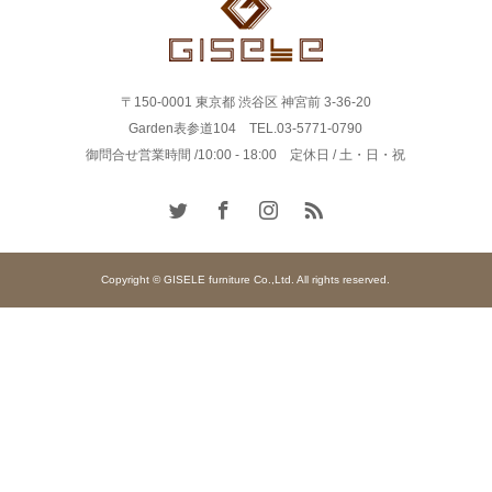
〒150-0001 東京都 渋谷区 神宮前 3-36-20
Garden表参道104 TEL.03-5771-0790
御問合せ営業時間 /10:00 - 18:00 定休日 / 土・日・祝
Copyright © GISELE furniture Co.,Ltd. All rights reserved.