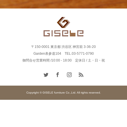
〒150-0001 東京都 渋谷区 神宮前 3-36-20
Garden表参道104 TEL.03-5771-0790
御問合せ営業時間 /10:00 - 18:00 定休日 / 土・日・祝
Copyright © GISELE furniture Co.,Ltd. All rights reserved.