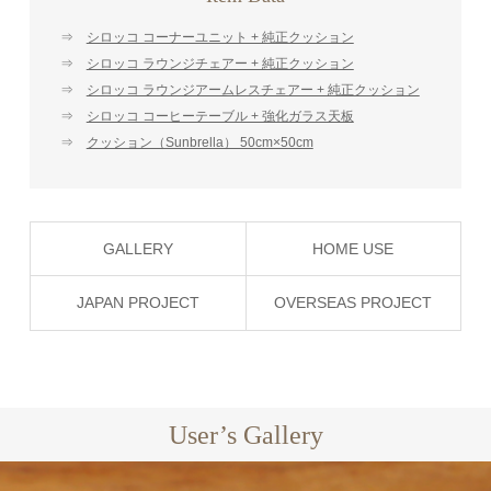
⇒
シロッコ コーナーユニット + 純正クッション
⇒
シロッコ ラウンジチェアー + 純正クッション
⇒
シロッコ ラウンジアームレスチェアー + 純正クッション
⇒
シロッコ コーヒーテーブル + 強化ガラス天板
⇒
クッション（Sunbrella） 50cm×50cm
GALLERY
HOME USE
JAPAN PROJECT
OVERSEAS PROJECT
User’s Gallery