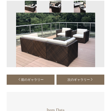
前のギャラリー
次のギャラリー
Item Data