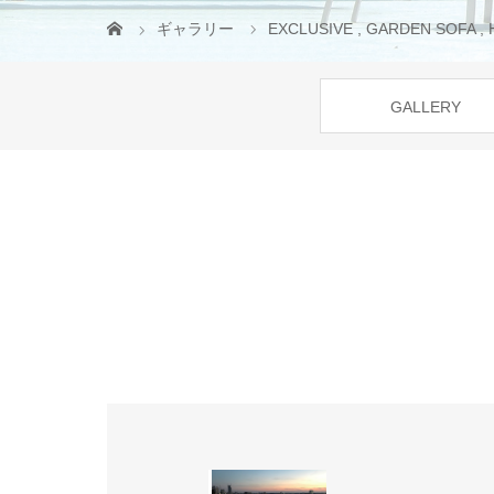
ギャラリー
EXCLUSIVE
,
GARDEN SOFA
,
GALLERY