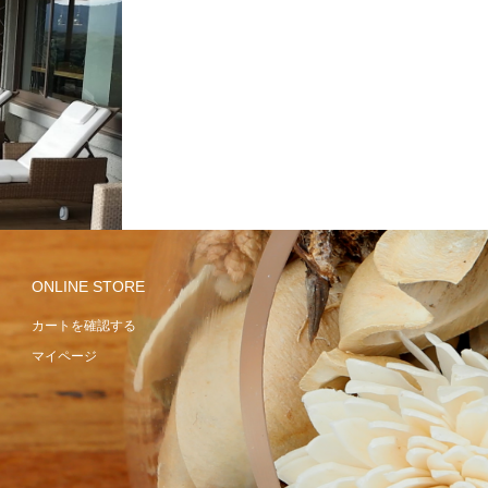
UNGER
VOGUE
ONLINE STORE
カートを確認する
マイページ