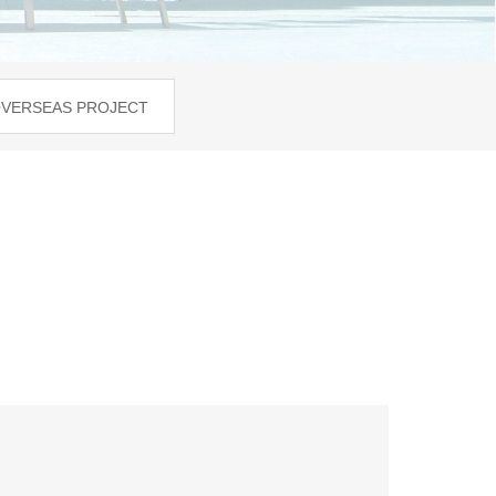
VERSEAS PROJECT