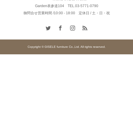
Garden表参道104 TEL.03-5771-0790
御問合せ営業時間 /10:00 - 18:00 定休日 / 土・日・祝
Copyright © GISELE furniture Co.,Ltd. All rights reserved.