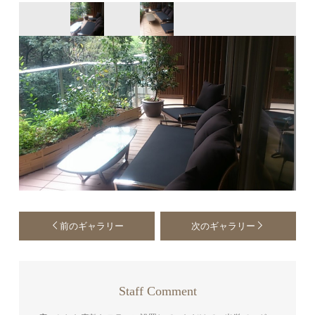
前のギャラリー
次のギャラリー
Staff Comment