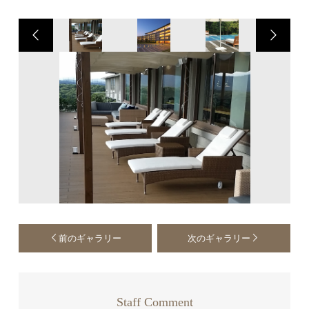
前のギャラリー
次のギャラリー
Staff Comment