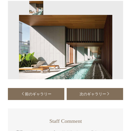
前のギャラリー
次のギャラリー
Staff Comment