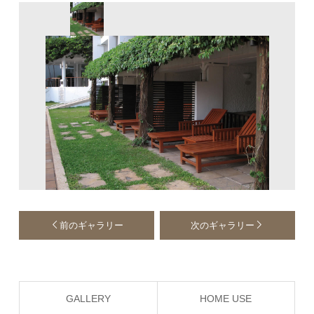
前のギャラリー
次のギャラリー
GALLERY
HOME USE