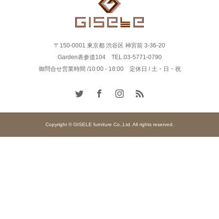
〒150-0001 東京都 渋谷区 神宮前 3-36-20
Garden表参道104 TEL.03-5771-0790
御問合せ営業時間 /10:00 - 18:00 定休日 / 土・日・祝
Copyright © GISELE furniture Co.,Ltd. All rights reserved.