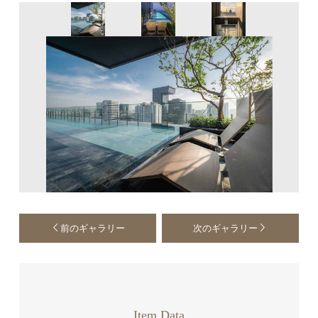
前のギャラリー
次のギャラリー
Item Data