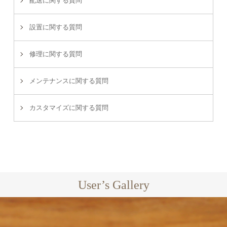
配送に関する質問
設置に関する質問
修理に関する質問
メンテナンスに関する質問
カスタマイズに関する質問
User’s Gallery