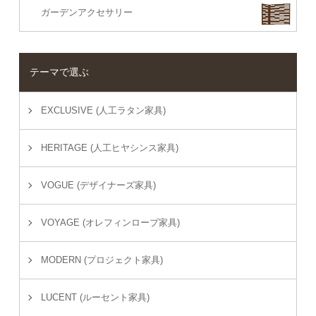
ガーデンアクセサリー
テーマで選ぶ
EXCLUSIVE (人工ラタン家具)
HERITAGE (人工ヒヤシンス家具)
VOGUE (デザイナーズ家具)
VOYAGE (オレフィンロープ家具)
MODERN (プロジェクト家具)
LUCENT (ルーセント家具)