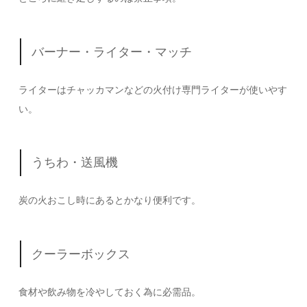
バーナー・ライター・マッチ
ライターはチャッカマンなどの火付け専門ライターが使いやす
い。
うちわ・送風機
炭の火おこし時にあるとかなり便利です。
クーラーボックス
食材や飲み物を冷やしておく為に必需品。