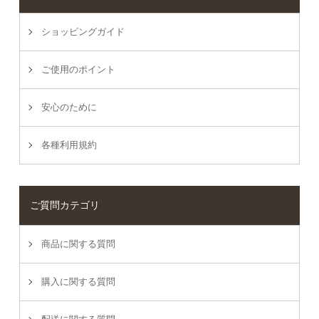
ショッピングガイド
ご使用のポイント
安心のために
各種利用規約
ご質問カテゴリ
商品に関する質問
購入に関する質問