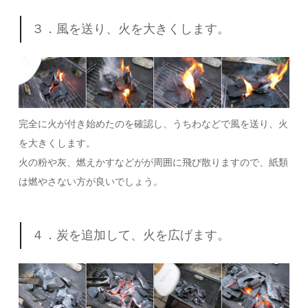
３．風を送り、火を大きくします。
完全に火が付き始めたのを確認し、うちわなどで風を送り、火
を大きくします。
火の粉や灰、燃えかすなどがが周囲に飛び散りますので、紙類
は燃やさない方が良いでしょう。
４．炭を追加して、火を広げます。