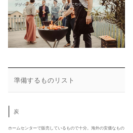
準備するものリスト
炭
ホームセンターで販売しているもので十分。海外の安価なもの