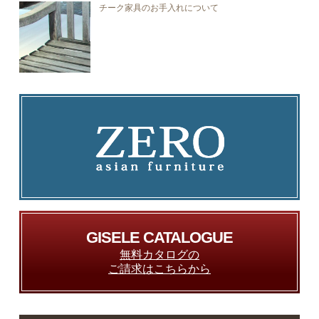
チーク家具のお手入れについて
GISELE CATALOGUE
無料カタログの
ご請求はこちらから