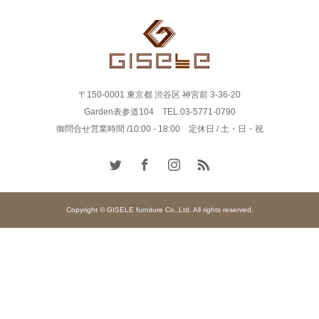
〒150-0001 東京都 渋谷区 神宮前 3-36-20
Garden表参道104 TEL.03-5771-0790
御問合せ営業時間 /10:00 - 18:00 定休日 / 土・日・祝
Copyright © GISELE furniture Co.,Ltd. All rights reserved.