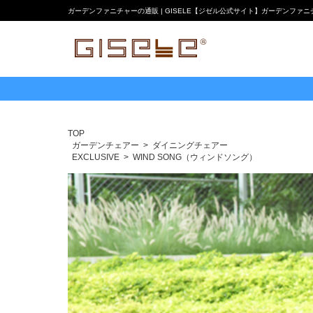
ガーデンファニチャーの通販 | GISELE【ジゼル公式サイト】ガーデンファ
TOP
ガーデンチェアー
ダイニングチェアー
EXCLUSIVE
WIND SONG（ウィンドソング）