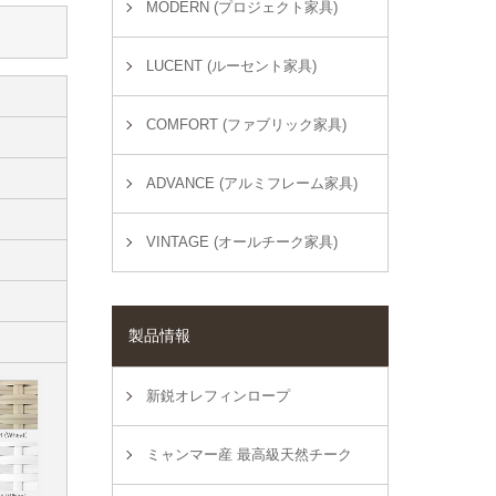
MODERN (プロジェクト家具)
LUCENT (ルーセント家具)
COMFORT (ファブリック家具)
ADVANCE (アルミフレーム家具)
VINTAGE (オールチーク家具)
製品情報
新鋭オレフィンロープ
ミャンマー産 最高級天然チーク