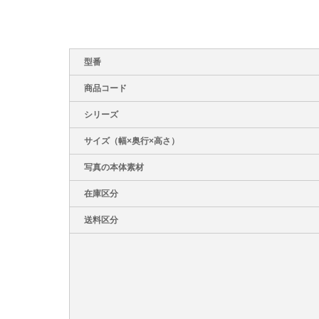
型番
商品コード
シリーズ
サイズ（幅×奥行×高さ）
写真の本体素材
在庫区分
送料区分