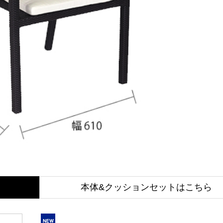
本体&クッションセットはこちら