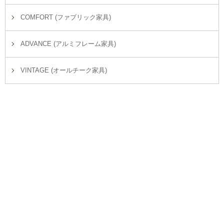
COMFORT (ファブリック家具)
ADVANCE (アルミフレーム家具)
VINTAGE (オールチーク家具)