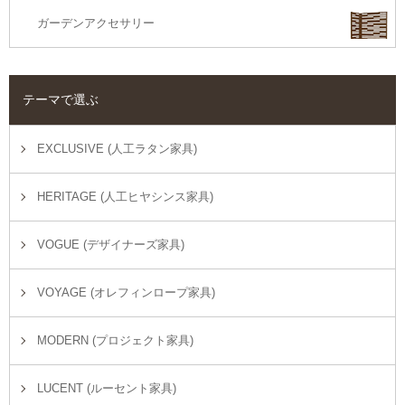
ガーデンアクセサリー
テーマで選ぶ
EXCLUSIVE (人工ラタン家具)
HERITAGE (人工ヒヤシンス家具)
VOGUE (デザイナーズ家具)
VOYAGE (オレフィンロープ家具)
MODERN (プロジェクト家具)
LUCENT (ルーセント家具)