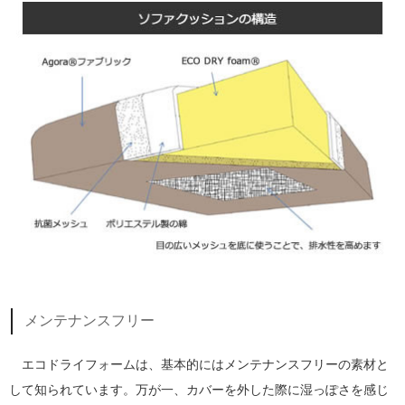
メンテナンスフリー
エコドライフォームは、基本的にはメンテナンスフリーの素材と
して知られています。万が一、カバーを外した際に湿っぽさを感じ