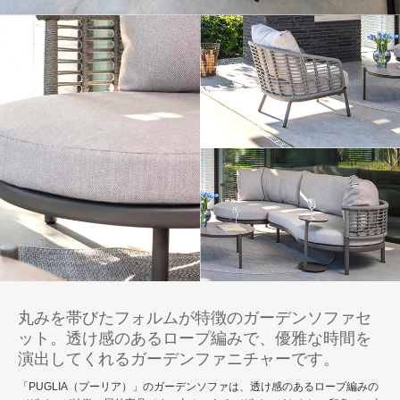
丸みを帯びたフォルムが特徴のガーデンソファセ
ット。透け感のあるロープ編みで、優雅な時間を
演出してくれるガーデンファニチャーです。
「PUGLIA（プーリア）」のガーデンソファは、透け感のあるロープ編みの