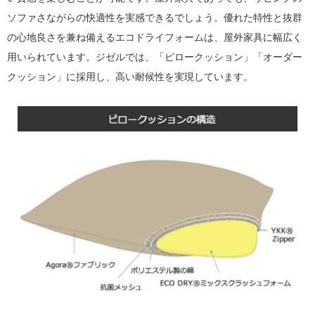
ソファさながらの快適性を実感できるでしょう。優れた特性と抜群
の心地良さを兼ね備えるエコドライフォームは、屋外家具に幅広く
用いられています。ジゼルでは、「ピロークッション」「オーダー
クッション」に採用し、高い耐候性を実現しています。