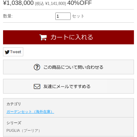
¥1,038,000
40%OFF
(税込 ¥1,141,800)
数量:
セット
カテゴリ
ガーデンセット（海外在庫）
シリーズ
PUGLIA（プーリア）