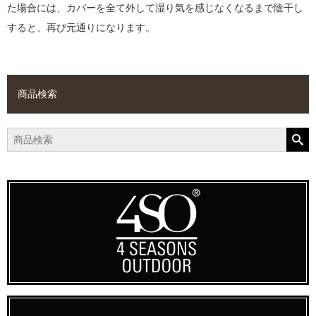
た場合には、カバーを全て外して湿り気を感じなくなるまで陰干し
すると、再び元通りになります。
商品検索