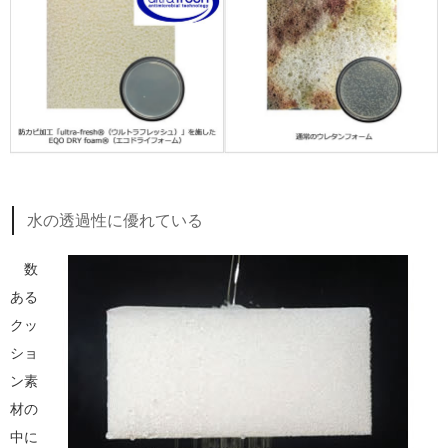
水の透過性に優れている
数
ある
クッ
ショ
ン素
材の
中に