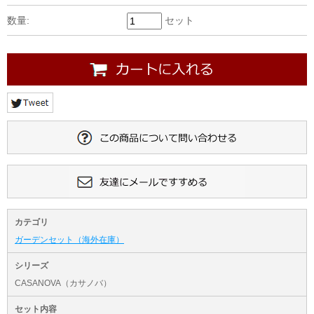
数量:
セット
カテゴリ
ガーデンセット（海外在庫）
シリーズ
CASANOVA（カサノバ）
セット内容