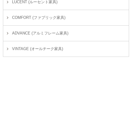
LUCENT (ルーセント家具)
COMFORT (ファブリック家具)
ADVANCE (アルミフレーム家具)
VINTAGE (オールチーク家具)