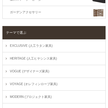
ガーデンアクセサリー
テーマで選ぶ
EXCLUSIVE (人工ラタン家具)
HERITAGE (人工ヒヤシンス家具)
VOGUE (デザイナーズ家具)
VOYAGE (オレフィンロープ家具)
MODERN (プロジェクト家具)