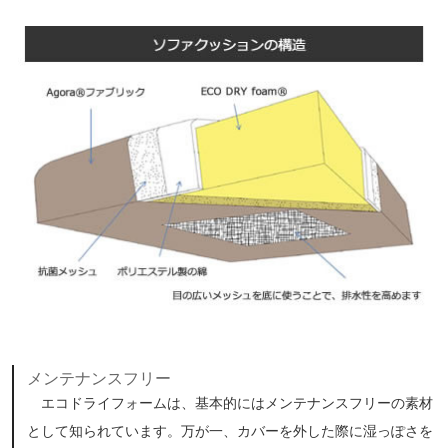
メンテナンスフリー
エコドライフォームは、基本的にはメンテナンスフリーの素材
として知られています。万が一、カバーを外した際に湿っぽさを