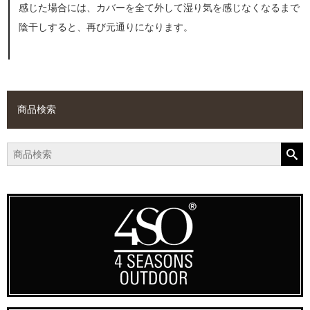
感じた場合には、カバーを全て外して湿り気を感じなくなるまで
陰干しすると、再び元通りになります。
商品検索