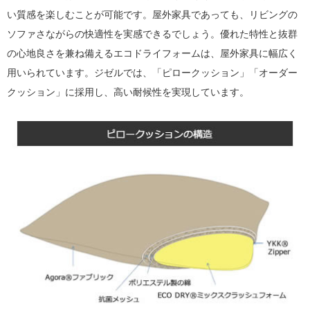
い質感を楽しむことが可能です。屋外家具であっても、リビングの
ソファさながらの快適性を実感できるでしょう。優れた特性と抜群
の心地良さを兼ね備えるエコドライフォームは、屋外家具に幅広く
用いられています。ジゼルでは、「ピロークッション」「オーダー
クッション」に採用し、高い耐候性を実現しています。