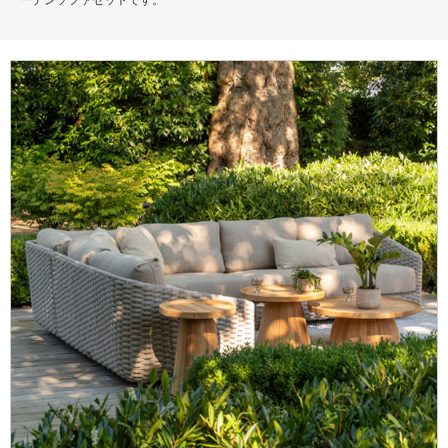
ーデンソファセットです。