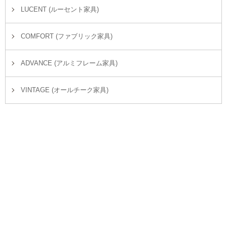
LUCENT (ルーセント家具)
COMFORT (ファブリック家具)
ADVANCE (アルミフレーム家具)
VINTAGE (オールチーク家具)