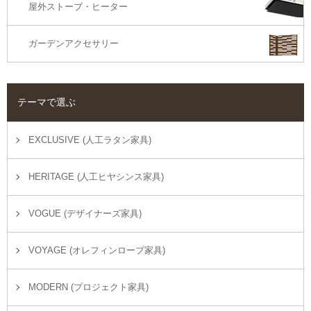
屋外ストーブ・ヒーター
ガーデンアクセサリー
テーマで選ぶ
EXCLUSIVE (人工ラタン家具)
HERITAGE (人工ヒヤシンス家具)
VOGUE (デザイナーズ家具)
VOYAGE (オレフィンロープ家具)
MODERN (プロジェクト家具)