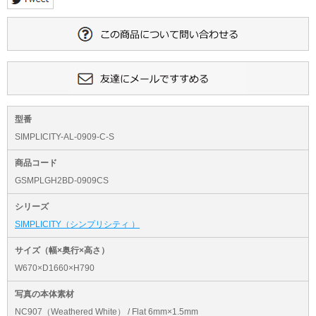
型番
SIMPLICITY-AL-0909-C-S
商品コード
GSMPLGH2BD-0909CS
シリーズ
SIMPLICITY（シンプリシティ ）
サイズ（幅×奥行×高さ）
W670×D1660×H790
写真の本体素材
NC907（Weathered White） / Flat 6mm×1.5mm