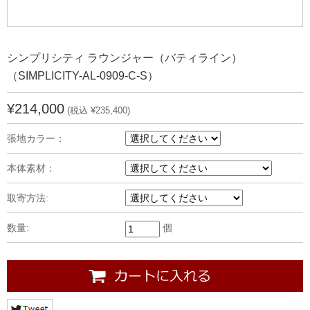
シンプリシティ ラウンジャー（バティライン）
（SIMPLICITY-AL-0909-C-S）
¥214,000
(税込 ¥235,400)
張地カラー：
本体素材：
取寄方法:
数量:
個