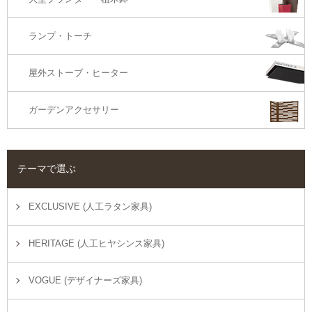
ランプ・トーチ
屋外ストーブ・ヒーター
ガーデンアクセサリー
テーマで選ぶ
EXCLUSIVE (人工ラタン家具)
HERITAGE (人工ヒヤシンス家具)
VOGUE (デザイナーズ家具)