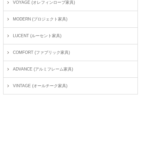
VOYAGE (オレフィンロープ家具)
MODERN (プロジェクト家具)
LUCENT (ルーセント家具)
COMFORT (ファブリック家具)
ADVANCE (アルミフレーム家具)
VINTAGE (オールチーク家具)