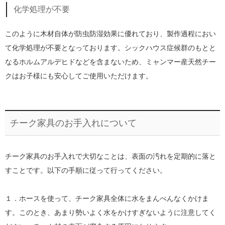
化学処理が不要
このように木材自体が防虫防湿効果に優れており、製作過程におい
て化学処理が不要となっております。シックハウス症候群のもとと
なるホルムアルデヒドなどを含まないため、ミャンマー産天然チー
クはお子様にも安心してご使用いただけます。
チーク家具のお手入れについて
チーク家具のお手入れで大切なことは、表面の汚れを定期的に落と
すことです。以下の手順に従って行ってください。
１．ホースを使って、チーク家具全体に水をまんべんなくかけま
す。このとき、あまり勢いよく水をかけすぎないように注意してく