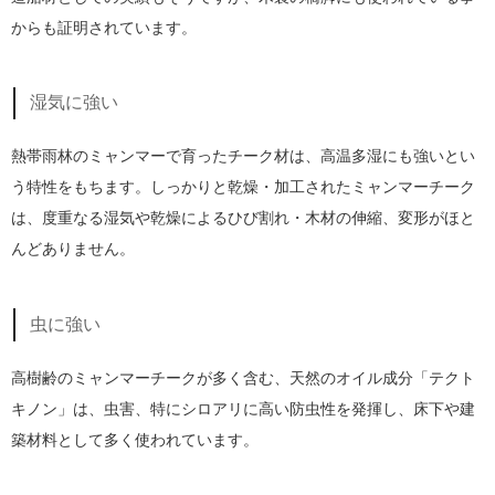
からも証明されています。
湿気に強い
熱帯雨林のミャンマーで育ったチーク材は、高温多湿にも強いとい
う特性をもちます。しっかりと乾燥・加工されたミャンマーチーク
は、度重なる湿気や乾燥によるひび割れ・木材の伸縮、変形がほと
んどありません。
虫に強い
高樹齢のミャンマーチークが多く含む、天然のオイル成分「テクト
キノン」は、虫害、特にシロアリに高い防虫性を発揮し、床下や建
築材料として多く使われています。