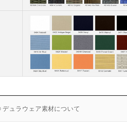
a® デュラウェア素材について