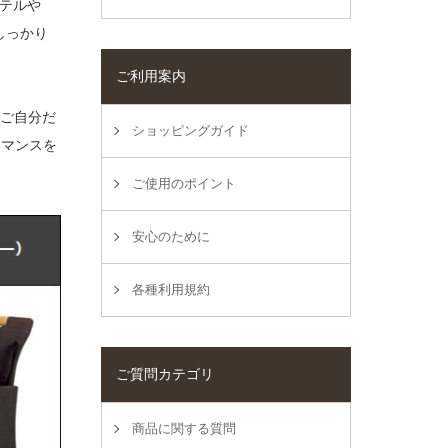
テルや
しっかり
ご利用案内
にご自分だ
ショッピングガイド
ーマンスを
ご使用のポイント
安心のために
各種利用規約
ご質問カテゴリ
商品に関する質問