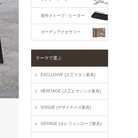
屋外ストーブ・ヒーター
ガーデンアクセサリー
テーマで選ぶ
EXCLUSIVE (人工ラタン家具)
HERITAGE (人工ヒヤシンス家具)
VOGUE (デザイナーズ家具)
VOYAGE (オレフィンロープ家具)