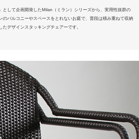
として企画開発したMilan（ミラン）シリーズから、実用性抜群の
ンのバルコニーやスペースをとれないお庭で、普段は積み重ねて収納
したデザインスタッキングチェアーです。