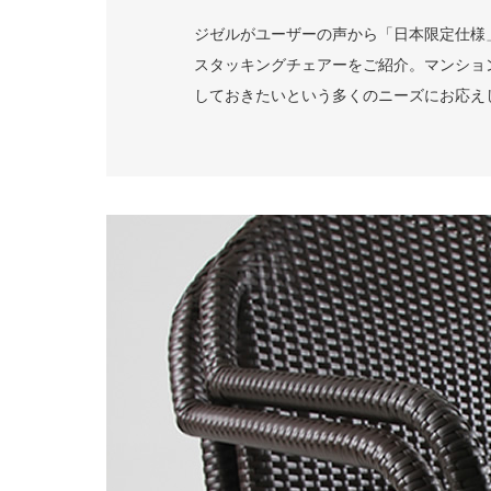
ジゼルがユーザーの声から「日本限定仕様」
スタッキングチェアーをご紹介。マンショ
しておきたいという多くのニーズにお応え