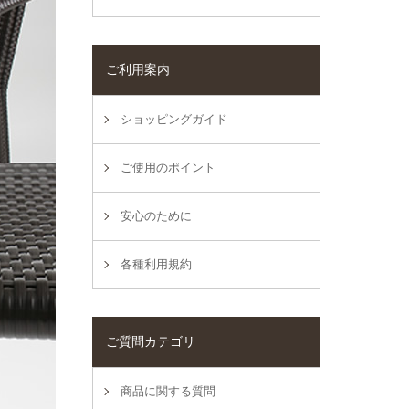
ご利用案内
ショッピングガイド
ご使用のポイント
安心のために
各種利用規約
ご質問カテゴリ
商品に関する質問