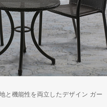
地と機能性を両立したデザイン ガー