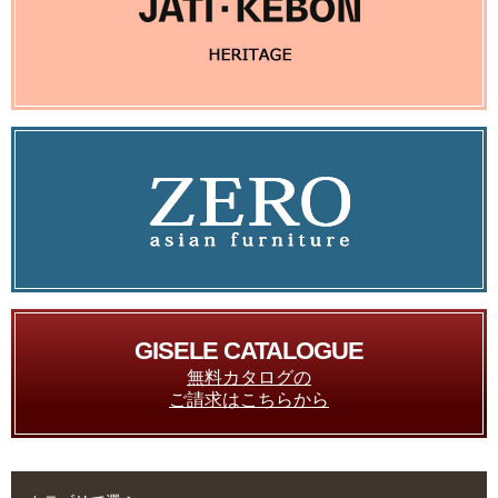
GISELE CATALOGUE
無料カタログの
ご請求はこちらから