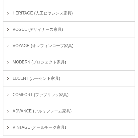
HERITAGE (人工ヒヤシンス家具)
VOGUE (デザイナーズ家具)
VOYAGE (オレフィンロープ家具)
MODERN (プロジェクト家具)
LUCENT (ルーセント家具)
COMFORT (ファブリック家具)
ADVANCE (アルミフレーム家具)
VINTAGE (オールチーク家具)