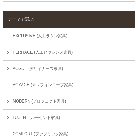
テーマで選ぶ
EXCLUSIVE (人工ラタン家具)
HERITAGE (人工ヒヤシンス家具)
VOGUE (デザイナーズ家具)
VOYAGE (オレフィンロープ家具)
MODERN (プロジェクト家具)
LUCENT (ルーセント家具)
COMFORT (ファブリック家具)