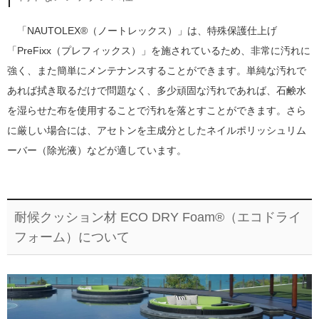
「NAUTOLEX®（ノートレックス）」は、特殊保護仕上げ
「PreFixx（プレフィックス）」を施されているため、非常に汚れに
強く、また簡単にメンテナンスすることができます。単純な汚れで
あれば拭き取るだけで問題なく、多少頑固な汚れであれば、石鹸水
を湿らせた布を使用することで汚れを落とすことができます。さら
に厳しい場合には、アセトンを主成分としたネイルポリッシュリム
ーバー（除光液）などが適しています。
耐候クッション材 ECO DRY Foam®（エコドライ
フォーム）について