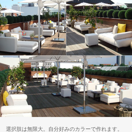
選択肢は無限大。自分好みのカラーで作れます。