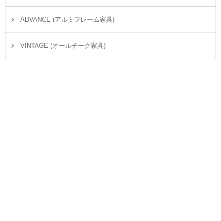
ADVANCE (アルミフレーム家具)
VINTAGE (オールチーク家具)