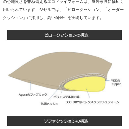
の心地良さを兼ね備えるエコドライフォームは、屋外家具に幅広く
用いられています。ジゼルでは、「ピロークッション」「オーダー
クッション」に採用し、高い耐候性を実現しています。