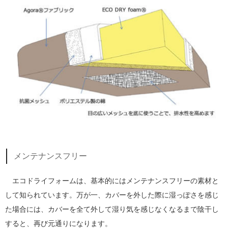
メンテナンスフリー
エコドライフォームは、基本的にはメンテナンスフリーの素材と
して知られています。万が一、カバーを外した際に湿っぽさを感じ
た場合には、カバーを全て外して湿り気を感じなくなるまで陰干し
すると、再び元通りになります。