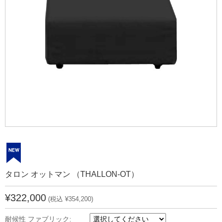
タロン オットマン （THALLON-OT）
¥322,000
(税込 ¥354,200)
耐候性 ファブリック: