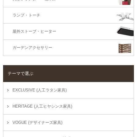
ランプ・トーチ
屋外ストーブ・ヒーター
ガーデンアクセサリー
テーマで選ぶ
EXCLUSIVE (人工ラタン家具)
HERITAGE (人工ヒヤシンス家具)
VOGUE (デザイナーズ家具)