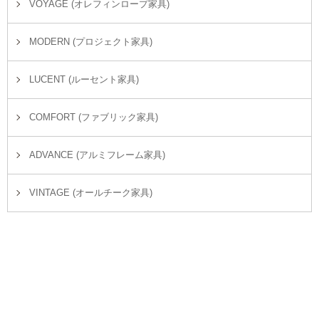
VOYAGE (オレフィンロープ家具)
MODERN (プロジェクト家具)
LUCENT (ルーセント家具)
COMFORT (ファブリック家具)
ADVANCE (アルミフレーム家具)
VINTAGE (オールチーク家具)