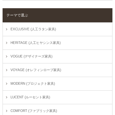
テーマで選ぶ
EXCLUSIVE (人工ラタン家具)
HERITAGE (人工ヒヤシンス家具)
VOGUE (デザイナーズ家具)
VOYAGE (オレフィンロープ家具)
MODERN (プロジェクト家具)
LUCENT (ルーセント家具)
COMFORT (ファブリック家具)