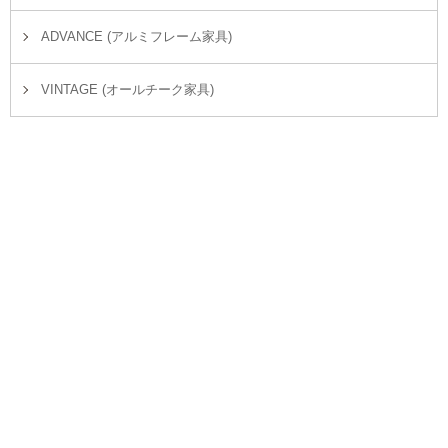
ADVANCE (アルミフレーム家具)
VINTAGE (オールチーク家具)