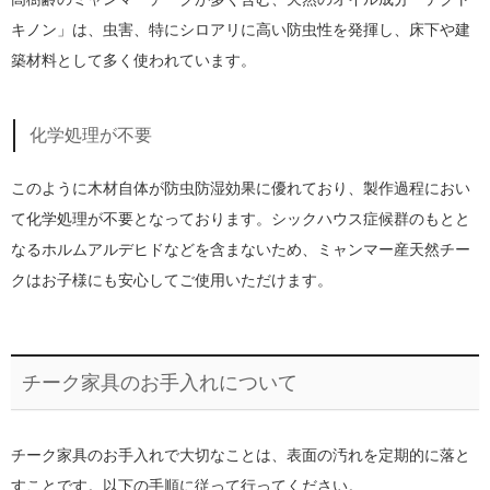
キノン」は、虫害、特にシロアリに高い防虫性を発揮し、床下や建
築材料として多く使われています。
化学処理が不要
このように木材自体が防虫防湿効果に優れており、製作過程におい
て化学処理が不要となっております。シックハウス症候群のもとと
なるホルムアルデヒドなどを含まないため、ミャンマー産天然チー
クはお子様にも安心してご使用いただけます。
チーク家具のお手入れについて
チーク家具のお手入れで大切なことは、表面の汚れを定期的に落と
すことです。以下の手順に従って行ってください。