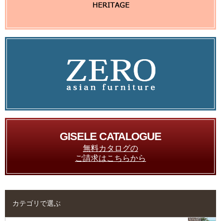
GISELE CATALOGUE
無料カタログの
ご請求はこちらから
カテゴリで選ぶ