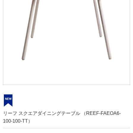
リーフ スクエアダイニングテーブル （REEF-FAEOA6-
100-100-TT）