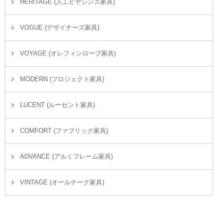
HERITAGE (人工ヒヤシンス家具)
VOGUE (デザイナーズ家具)
VOYAGE (オレフィンロープ家具)
MODERN (プロジェクト家具)
LUCENT (ルーセント家具)
COMFORT (ファブリック家具)
ADVANCE (アルミフレーム家具)
VINTAGE (オールチーク家具)