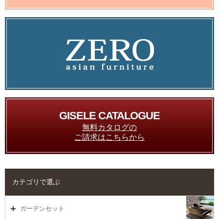
GISELE CATALOGUE
無料カタログの
ご請求はこちらから
カテゴリで選ぶ
ガーデンセット