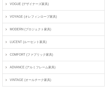
VOGUE (デザイナーズ家具)
VOYAGE (オレフィンロープ家具)
MODERN (プロジェクト家具)
LUCENT (ルーセント家具)
COMFORT (ファブリック家具)
ADVANCE (アルミフレーム家具)
VINTAGE (オールチーク家具)