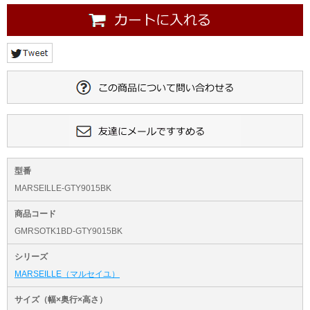
型番
MARSEILLE-GTY9015BK
商品コード
GMRSOTK1BD-GTY9015BK
シリーズ
MARSEILLE（マルセイユ）
サイズ（幅×奥行×高さ）