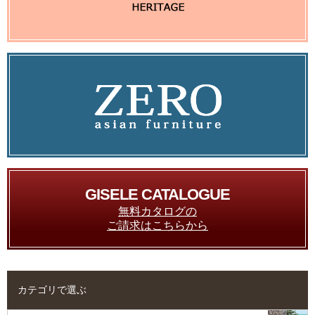
GISELE CATALOGUE
無料カタログの
ご請求はこちらから
カテゴリで選ぶ