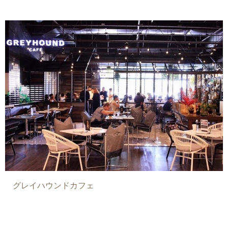
グレイハウンドカフェ