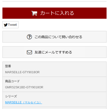
型番
MARSEILLE-GTY9018OR
商品コード
GMRS2SK1BD-GTY9018OR
シリーズ
MARSEILLE（マルセイユ）