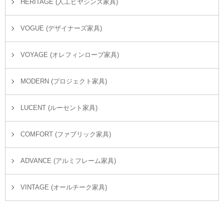
HERITAGE (人工ヒヤシンス家具)
VOGUE (デザイナーズ家具)
VOYAGE (オレフィンロープ家具)
MODERN (プロジェクト家具)
LUCENT (ルーセント家具)
COMFORT (ファブリック家具)
ADVANCE (アルミフレーム家具)
VINTAGE (オールチーク家具)