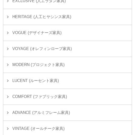
EXCLUSIVE (人工ラタン家具)
HERITAGE (人工ヒヤシンス家具)
VOGUE (デザイナーズ家具)
VOYAGE (オレフィンロープ家具)
MODERN (プロジェクト家具)
LUCENT (ルーセント家具)
COMFORT (ファブリック家具)
ADVANCE (アルミフレーム家具)
VINTAGE (オールチーク家具)