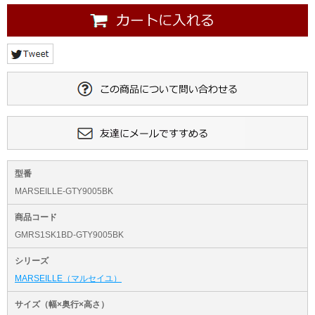
型番
MARSEILLE-GTY9005BK
商品コード
GMRS1SK1BD-GTY9005BK
シリーズ
MARSEILLE（マルセイユ）
サイズ（幅×奥行×高さ）