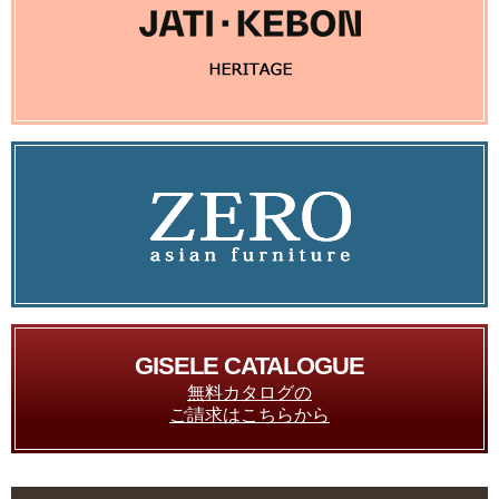
GISELE CATALOGUE
無料カタログの
ご請求はこちらから