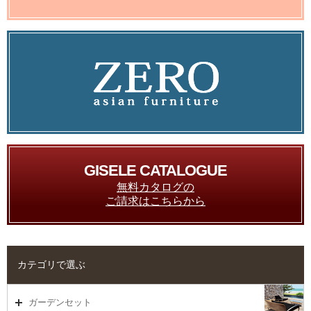
GISELE CATALOGUE
無料カタログの
ご請求はこちらから
カテゴリで選ぶ
ガーデンセット