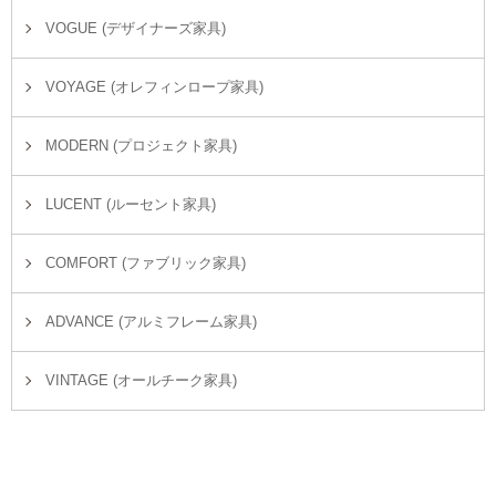
VOGUE (デザイナーズ家具)
VOYAGE (オレフィンロープ家具)
MODERN (プロジェクト家具)
LUCENT (ルーセント家具)
COMFORT (ファブリック家具)
ADVANCE (アルミフレーム家具)
VINTAGE (オールチーク家具)