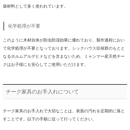
築材料として多く使われています。
化学処理が不要
このように木材自体が防虫防湿効果に優れており、製作過程におい
て化学処理が不要となっております。シックハウス症候群のもとと
なるホルムアルデヒドなどを含まないため、ミャンマー産天然チー
クはお子様にも安心してご使用いただけます。
チーク家具のお手入れについて
チーク家具のお手入れで大切なことは、表面の汚れを定期的に落と
すことです。以下の手順に従って行ってください。