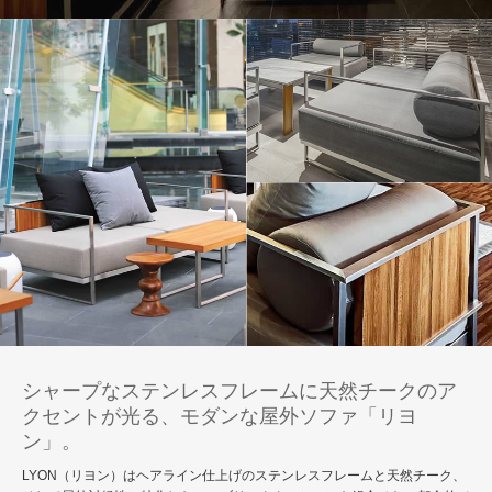
シャープなステンレスフレームに天然チークのア
クセントが光る、モダンな屋外ソファ「リヨ
ン」。
LYON（リヨン）はヘアライン仕上げのステンレスフレームと天然チーク、