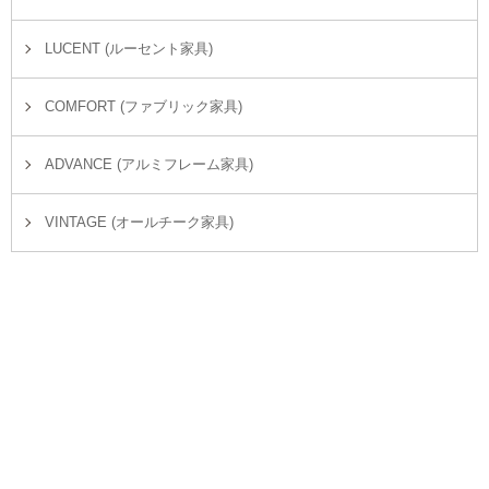
LUCENT (ルーセント家具)
COMFORT (ファブリック家具)
ADVANCE (アルミフレーム家具)
VINTAGE (オールチーク家具)