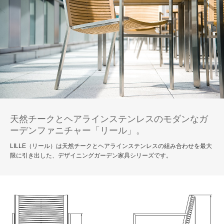
天然チークとヘアラインステンレスのモダンなガ
ーデンファニチャー「リール」。
LILLE（リール）は天然チークとヘアラインステンレスの組み合わせを最大
限に引き出した、デザイニングガーデン家具シリーズです。