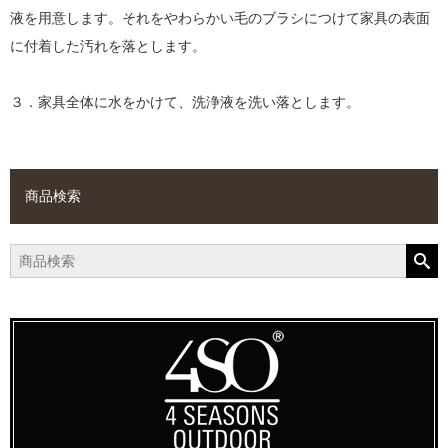
液を用意します。それをやわらかい毛のブラシにつけて家具の表面
に付着した汚れを落とします。
３．家具全体に水をかけて、洗浄液を洗い落とします。
商品検索