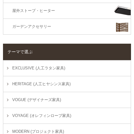
屋外ストーブ・ヒーター
ガーデンアクセサリー
テーマで選ぶ
EXCLUSIVE (人工ラタン家具)
HERITAGE (人工ヒヤシンス家具)
VOGUE (デザイナーズ家具)
VOYAGE (オレフィンロープ家具)
MODERN (プロジェクト家具)