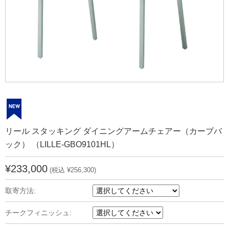
リール スタッキング ダイニングアームチェアー（カーブバ
ック） （LILLE-GBO9101HL）
¥233,000
(税込 ¥256,300)
取寄方法:
チークフィニッシュ: