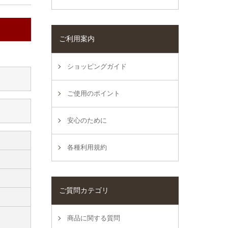
ご利用案内
ショッピングガイド
ご使用のポイント
安心のために
各種利用規約
ご質問カテゴリ
商品に関する質問