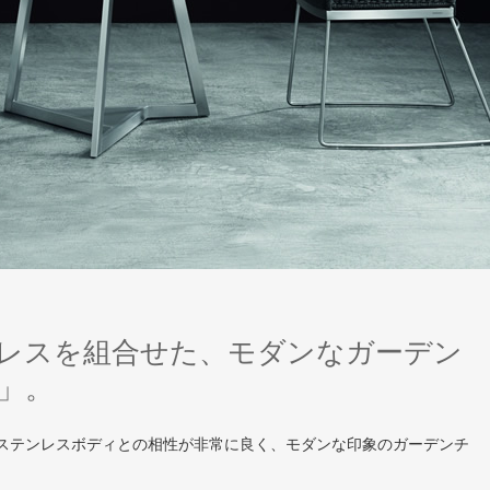
レスを組合せた、モダンなガーデン
」。
ステンレスボディとの相性が非常に良く、モダンな印象のガーデンチ