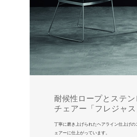
耐候性ロープとステン
チェアー「フレジャス
丁寧に磨き上げられたヘアライン仕上げの
ェアーに仕上がっています。