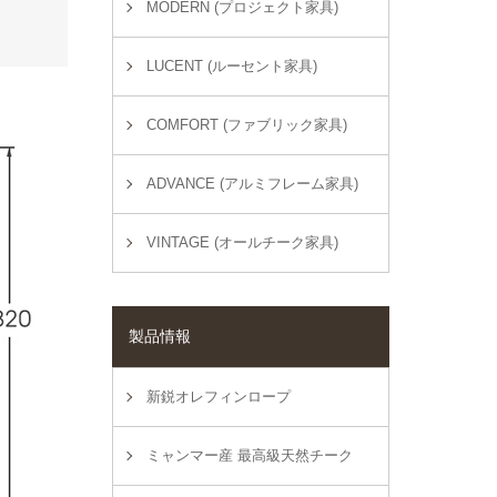
MODERN (プロジェクト家具)
LUCENT (ルーセント家具)
COMFORT (ファブリック家具)
ADVANCE (アルミフレーム家具)
VINTAGE (オールチーク家具)
製品情報
新鋭オレフィンロープ
ミャンマー産 最高級天然チーク