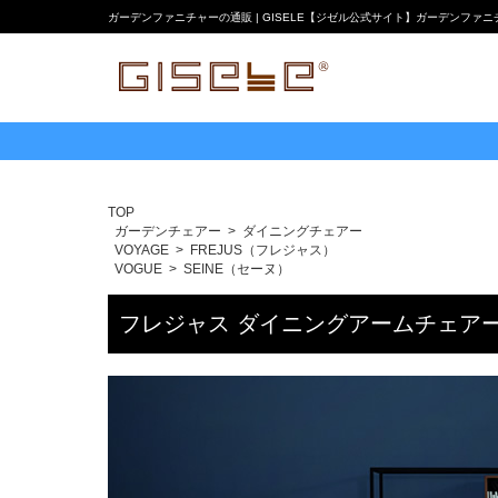
ガーデンファニチャーの通販 | GISELE【ジゼル公式サイト】ガーデンファ
TOP
ガーデンチェアー
ダイニングチェアー
VOYAGE
FREJUS（フレジャス）
VOGUE
SEINE（セーヌ）
フレジャス ダイニングアームチェアー + 