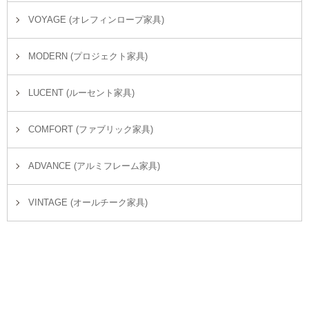
VOYAGE (オレフィンロープ家具)
MODERN (プロジェクト家具)
LUCENT (ルーセント家具)
COMFORT (ファブリック家具)
ADVANCE (アルミフレーム家具)
VINTAGE (オールチーク家具)