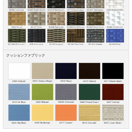
クッションファブリック