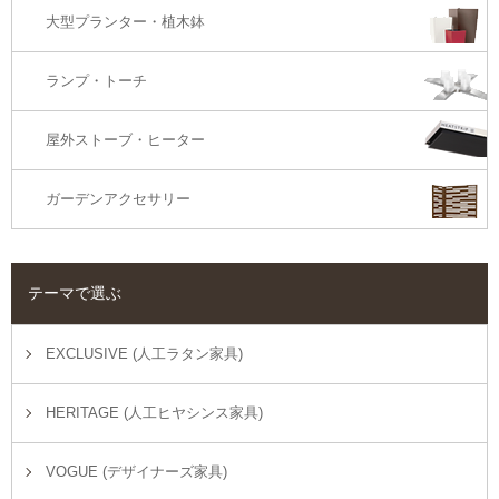
大型プランター・植木鉢
ランプ・トーチ
屋外ストーブ・ヒーター
ガーデンアクセサリー
テーマで選ぶ
EXCLUSIVE (人工ラタン家具)
HERITAGE (人工ヒヤシンス家具)
VOGUE (デザイナーズ家具)