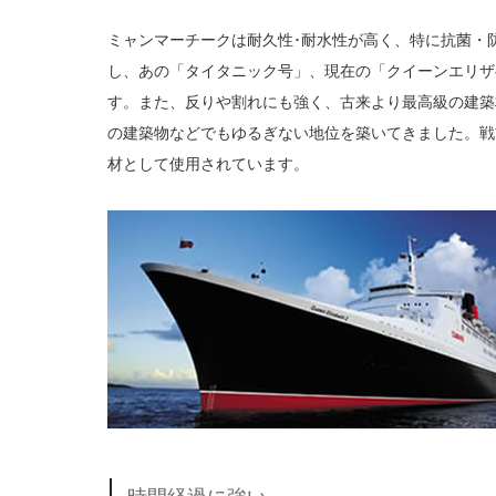
ミャンマーチークは耐久性･耐水性が高く、特に抗菌・
し、あの「タイタニック号」、現在の「クイーンエリザ
す。また、反りや割れにも強く、古来より最高級の建築
の建築物などでもゆるぎない地位を築いてきました。戦
材として使用されています。