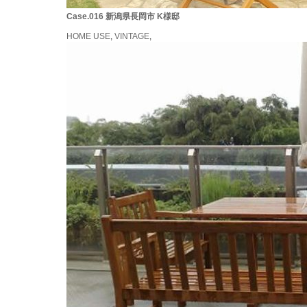
Case.016 新潟県長岡市 K様邸
HOME USE
,
VINTAGE
,