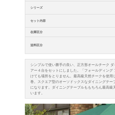
シリーズ
セット内容
在庫区分
送料区分
シンプルで使い勝手の良い、正方形オールチーク ダ
アー４台をセットにしました。「フォールディング
けても場所をとりません。最高級天然チークを使用
巻。スクエア型のオーソドックスなダイニングテー
になります。ダイニングテーブルももちろん最高級
います。