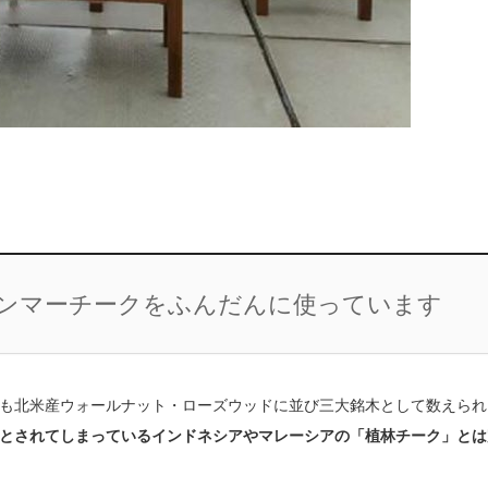
ャンマーチークをふんだんに使っています
も北米産ウォールナット・ローズウッドに並び三大銘木として数えられ
とされてしまっているインドネシアやマレーシアの「植林チーク」とは