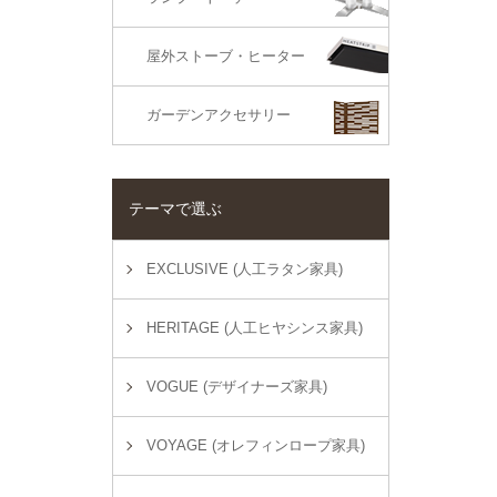
屋外ストーブ・ヒーター
ガーデンアクセサリー
テーマで選ぶ
EXCLUSIVE (人工ラタン家具)
HERITAGE (人工ヒヤシンス家具)
VOGUE (デザイナーズ家具)
VOYAGE (オレフィンロープ家具)