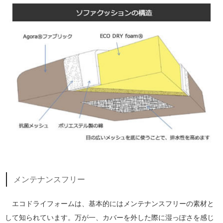
メンテナンスフリー
エコドライフォームは、基本的にはメンテナンスフリーの素材と
して知られています。万が一、カバーを外した際に湿っぽさを感じ