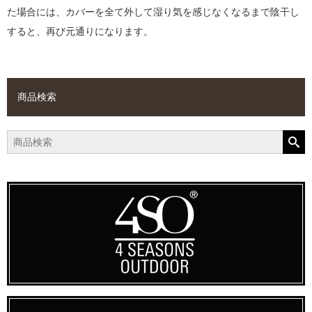
た場合には、カバーを全て外して湿り気を感じなくなるまで陰干し
すると、再び元通りになります。
商品検索