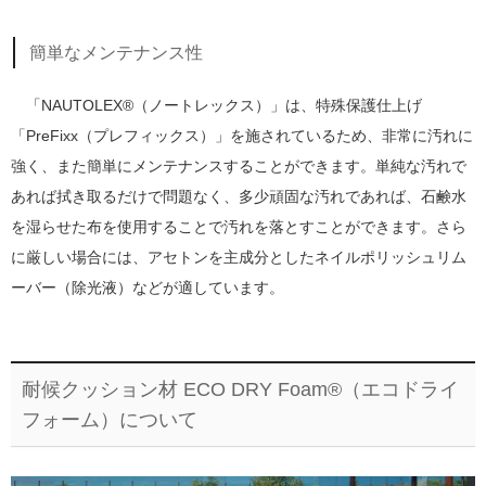
簡単なメンテナンス性
「NAUTOLEX®（ノートレックス）」は、特殊保護仕上げ
「PreFixx（プレフィックス）」を施されているため、非常に汚れに
強く、また簡単にメンテナンスすることができます。単純な汚れで
あれば拭き取るだけで問題なく、多少頑固な汚れであれば、石鹸水
を湿らせた布を使用することで汚れを落とすことができます。さら
に厳しい場合には、アセトンを主成分としたネイルポリッシュリム
ーバー（除光液）などが適しています。
耐候クッション材 ECO DRY Foam®（エコドライ
フォーム）について