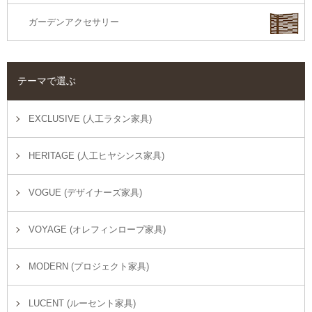
ガーデンアクセサリー
テーマで選ぶ
EXCLUSIVE (人工ラタン家具)
HERITAGE (人工ヒヤシンス家具)
VOGUE (デザイナーズ家具)
VOYAGE (オレフィンロープ家具)
MODERN (プロジェクト家具)
LUCENT (ルーセント家具)