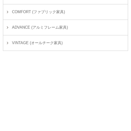
COMFORT (ファブリック家具)
ADVANCE (アルミフレーム家具)
VINTAGE (オールチーク家具)