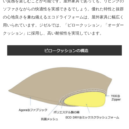
い質感を楽しむことが可能です。屋外家具であっても、リビングの
ソファさながらの快適性を実感できるでしょう。優れた特性と抜群
の心地良さを兼ね備えるエコドライフォームは、屋外家具に幅広く
用いられています。ジゼルでは、「ピロークッション」「オーダー
クッション」に採用し、高い耐候性を実現しています。