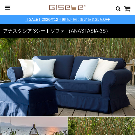
【SALE】2026年12月末頃お届け限定 家具25％OFF
アナスタシア 3シートソファ （ANASTASIA-3S）